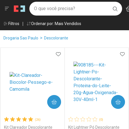
Drogaria São Paulo
Menu
Ac
Ir direto para a home
O que você precisa?
BUSC
Navegue pela página
Ir direto para o conteúdo
Faça a sua busca
Ir direto para a busca
Âncoras
Filtros
Ordenar por: Mais Vendidos
Ir direto para a conta
Ir direto para a ajuda
Breadcrumb
Drogaria Sao Paulo
Descolorante
Ir direto para a notificações
Ir direto para o carrinho
Linkagens Internas em Destaque
Promoções em Destaque
Prateleira
Ir direto para o menu
ADICIONAR AOS FAVORITOS
ADI
COMPRAR
COMPRAR
(26)
(0)
Kit Clareador Descolorante
Kit Lightner Pó Descolorante