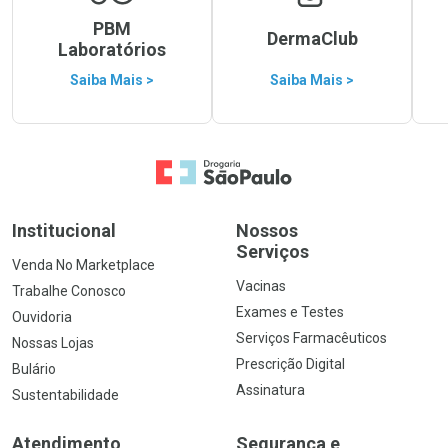
PBM
DermaClub
Laboratórios
Saiba Mais >
Saiba Mais >
Ir para a Home
Institucional
Nossos
Serviços
Venda No Marketplace
Vacinas
Trabalhe Conosco
Exames e Testes
Ouvidoria
Serviços Farmacêuticos
Nossas Lojas
Prescrição Digital
Bulário
Assinatura
Sustentabilidade
Atendimento
Segurança e