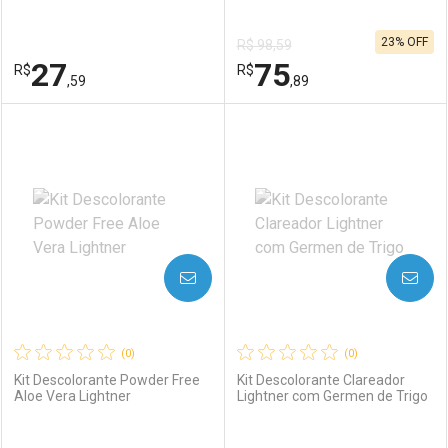
Ativar Desconto
Ativar Desconto
23% OFF
R$ 98,59
Comprar sem Desconto
Comprar sem Desconto
27
75
R$
Comprar sem Desconto
R$
Comprar sem Desconto
Por R$ 18,59/cada
Por R$ 7,99/cada
,59
,89
Por R$ 18,59/cada
Por R$ 7,99/cada
FECHAR
FECHAR
F
F
Laboratório
Por Menos
Laboratório
Por Menos
AVISE-ME
AVISE-ME
(0)
(0)
Kit Descolorante Powder Free
Kit Descolorante Clareador
Aloe Vera Lightner
Lightner com Germen de Trigo
Ativar Desconto
Ativar Desconto