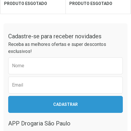
PRODUTO ESGOTADO
PRODUTO ESGOTADO
Comprar sem Desconto
Comprar sem Desconto
Comprar sem Desconto
Comprar sem Desconto
Por R$ 27,59/cada
Por R$ 75,89/cada
Por R$ 27,59/cada
Por R$ 75,89/cada
FECHAR
FECHAR
FEC
FEC
Tudo sobre a Drogaria São Paulo
Cadastre-se para receber novidades
Laboratório
Por Menos
Laboratório
Por Menos
Receba as melhores ofertas e super descontos
exclusivos!
Preencha o formulário abaixo para receber 
Nome
Email
CADASTRAR
Ver Desconto Convênio
Ver Desconto Convênio
APP Drogaria São Paulo