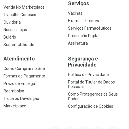
Serviços
Venda No Marketplace
Vacinas
Trabalhe Conosco
Exames e Testes
Ouvidoria
Serviços Farmacêuticos
Nossas Lojas
Prescrição Digital
Bulário
Assinatura
Sustentabilidade
Atendimento
Segurança e
Privacidade
Como Comprar no Site
Política de Privacidade
Formas de Pagamento
Portal do Titular de Dados
Prazo de Entrega
Pessoais
Reembolso
Como Protegemos os Seus
Troca ou Devolução
Dados
Marketplace
Configuração de Cookies