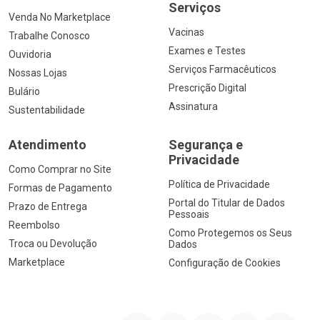
Serviços
Venda No Marketplace
Vacinas
Trabalhe Conosco
Exames e Testes
Ouvidoria
Serviços Farmacêuticos
Nossas Lojas
Prescrição Digital
Bulário
Assinatura
Sustentabilidade
Atendimento
Segurança e
Privacidade
Como Comprar no Site
Política de Privacidade
Formas de Pagamento
Portal do Titular de Dados
Prazo de Entrega
Pessoais
Reembolso
Como Protegemos os Seus
Troca ou Devolução
Dados
Marketplace
Configuração de Cookies