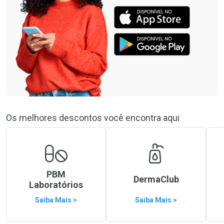
Os melhores descontos você encontra aqui
PBM
DermaClub
Laboratórios
Saiba Mais >
Saiba Mais >