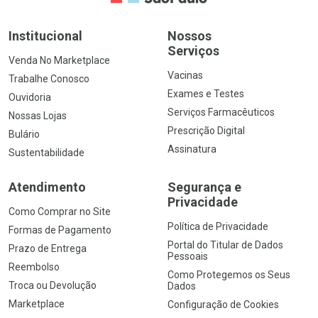
Institucional
Nossos
Serviços
Venda No Marketplace
Vacinas
Trabalhe Conosco
Exames e Testes
Ouvidoria
Serviços Farmacêuticos
Nossas Lojas
Prescrição Digital
Bulário
Assinatura
Sustentabilidade
Atendimento
Segurança e
Privacidade
Como Comprar no Site
Política de Privacidade
Formas de Pagamento
Portal do Titular de Dados
Prazo de Entrega
Pessoais
Reembolso
Como Protegemos os Seus
Troca ou Devolução
Dados
Marketplace
Configuração de Cookies