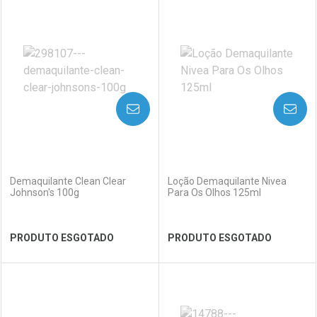
FECHAR
FECHAR
FECH
FECH
Laboratório
Por Menos
Laboratório
Por Menos
AVISE-ME
AVISE-ME
Demaquilante Clean Clear
Loção Demaquilante Nivea
Johnson's 100g
Para Os Olhos 125ml
Ver Desconto Convênio
Ver Desconto Convênio
PRODUTO ESGOTADO
PRODUTO ESGOTADO
FECHAR
FECHAR
FECH
FECH