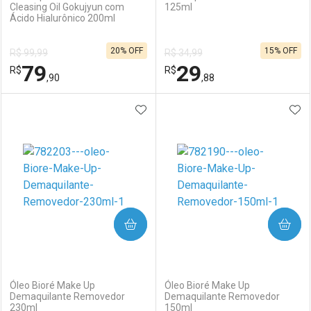
Cleasing Oil Gokujyun com
125ml
Ácido Hialurônico 200ml
20% OFF
15% OFF
R$ 99,99
R$ 34,99
79
29
R$
R$
,90
,88
ADICIONAR AOS FAVORITOS
ADI
FECHAR
FECHAR
F
F
Laboratório
Por Menos
Laboratório
Por Menos
COMPRAR
COMPRAR
Óleo Bioré Make Up
Óleo Bioré Make Up
Demaquilante Removedor
Demaquilante Removedor
230ml
150ml