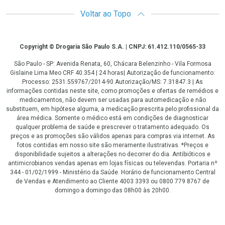
Voltar ao Topo
Copyright
Copyright © Drogaria São Paulo S.A. | CNPJ: 61.412.110/0565-33
São Paulo - SP: Avenida Renata, 60, Chácara Belenzinho - Vila Formosa
Gislaine Lima Meo CRF 40.354 | 24 horas| Autorização de funcionamento:
Processo: 2531.559767/2014-90 Autorização/MS: 7.31847.3 | As
informações contidas neste site, como promoções e ofertas de remédios e
medicamentos, não devem ser usadas para automedicação e não
substituem, em hipótese alguma, a medicação prescrita pelo profissional da
área médica. Somente o médico está em condições de diagnosticar
qualquer problema de saúde e prescrever o tratamento adequado. Os
preços e as promoções são válidos apenas para compras via internet. As
fotos contidas em nosso site são meramente ilustrativas. *Preços e
disponibilidade sujeitos a alterações no decorrer do dia. Antibióticos e
antimicrobianos vendas apenas em lojas físicas ou televendas. Portaria nº
344 - 01/02/1999 - Ministério da Saúde. Horário de funcionamento Central
de Vendas e Atendimento ao Cliente 4003 3393 ou 0800 779 8767 de
domingo a domingo das 08h00 às 20h00.
LGPD Aceite os Cookies