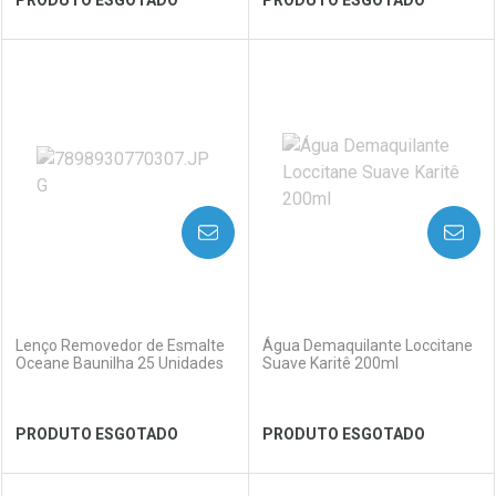
PRODUTO ESGOTADO
PRODUTO ESGOTADO
FECHAR
FECHAR
FECH
FECH
Laboratório
Por Menos
Laboratório
Por Menos
AVISE-ME
AVISE-ME
Lenço Removedor de Esmalte
Água Demaquilante Loccitane
Oceane Baunilha 25 Unidades
Suave Karitê 200ml
Ver Desconto Convênio
Ver Desconto Convênio
PRODUTO ESGOTADO
PRODUTO ESGOTADO