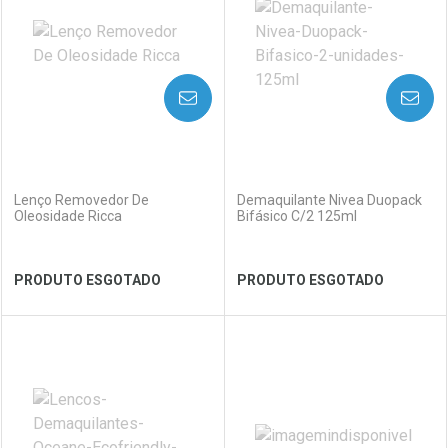
Laboratório
Por Menos
Laboratório
Por Menos
AVISE-ME
AVISE-ME
Lenço Removedor De
Demaquilante Nivea Duopack
Oleosidade Ricca
Bifásico C/2 125ml
Ver Desconto Convênio
Ver Desconto Convênio
PRODUTO ESGOTADO
PRODUTO ESGOTADO
FECHAR
FECHAR
FECH
FECH
Laboratório
Por Menos
Laboratório
Por Menos