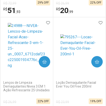
29% OFF
22% OFF
R$ 72,99
R$ 26,99
Comprar sem Desconto
Comprar sem Desconto
51
20
R$
Comprar sem Desconto
R$
Comprar sem Desconto
Por R$ 59,18/cada
Por R$ 52,91/cada
,93
,99
Por R$ 59,18/cada
Por R$ 52,91/cada
ADICIONAR AOS FAVORITOS
ADI
FECHAR
FECHAR
F
F
Laboratório
Por Menos
Laboratório
Por Menos
COMPRAR
COMPRAR
Lenços de Limpeza
Loção Demaquilante Facial
Demaquilantes Nivea 3 EM 1
Ever You Oil Free 200ml
Ação Refrescante 25 Unidades
Ativar Desconto
Ativar Desconto
22% OFF
19% OFF
R$ 26,99
R$ 23,99
Comprar sem Desconto
Comprar sem Desconto