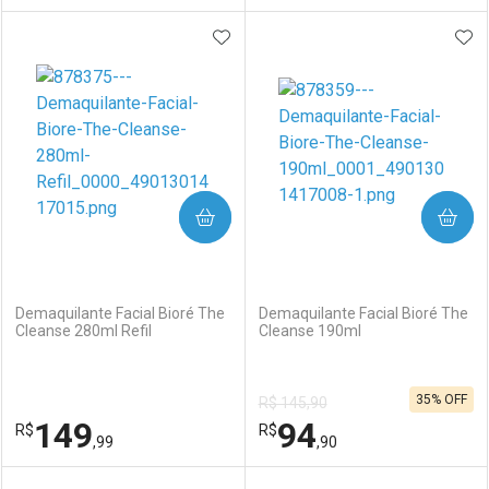
ADICIONAR AOS FAVORITOS
ADI
FECHAR
FECHAR
F
F
Laboratório
Por Menos
Laboratório
Por Menos
COMPRAR
COMPRAR
Demaquilante Facial Bioré The
Demaquilante Facial Bioré The
Cleanse 280ml Refil
Cleanse 190ml
Ativar Desconto
Ativar Desconto
35% OFF
R$ 145,90
Comprar sem Desconto
Comprar sem Desconto
149
94
R$
Comprar sem Desconto
R$
Comprar sem Desconto
Por R$ 22,99/cada
Por R$ 83,99/cada
,99
,90
Por R$ 22,99/cada
Por R$ 83,99/cada