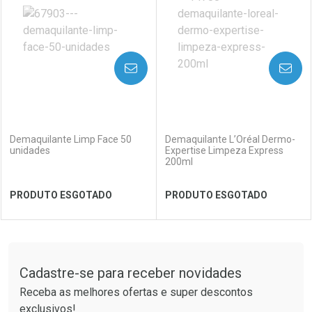
Laboratório
Por Menos
Laboratório
Por Menos
AVISE-ME
AVISE-ME
Demaquilante Limp Face 50
Demaquilante L’Oréal Dermo-
unidades
Expertise Limpeza Express
200ml
Ver Desconto Convênio
Ver Desconto Convênio
PRODUTO ESGOTADO
PRODUTO ESGOTADO
FECHAR
FECHAR
FECH
FECH
Tudo sobre a Drogaria São Paulo
Cadastre-se para receber novidades
Laboratório
Por Menos
Laboratório
Por Menos
Receba as melhores ofertas e super descontos
exclusivos!