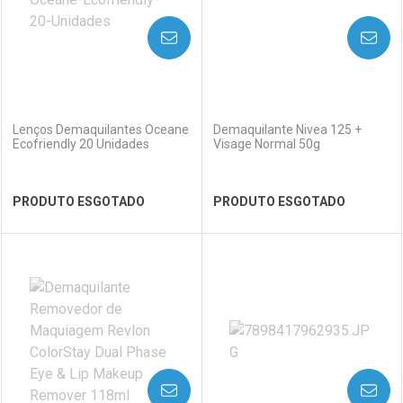
AVISE-ME
AVISE-ME
Lenços Demaquilantes Oceane
Demaquilante Nivea 125 +
Ecofriendly 20 Unidades
Visage Normal 50g
Ver Desconto Convênio
Ver Desconto Convênio
PRODUTO ESGOTADO
PRODUTO ESGOTADO
FECHAR
FECHAR
FECH
FECH
Laboratório
Por Menos
Laboratório
Por Menos
AVISE-ME
AVISE-ME