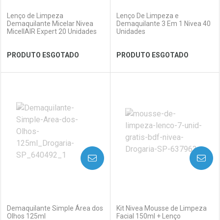
Lenço de Limpeza
Lenço De Limpeza e
Demaquilante Micelar Nivea
Demaquilante 3 Em 1 Nivea 40
MicellAIR Expert 20 Unidades
Unidades
Ver Desconto Convênio
Ver Desconto Convênio
PRODUTO ESGOTADO
PRODUTO ESGOTADO
FECHAR
FECHAR
FECH
FECH
Laboratório
Por Menos
Laboratório
Por Menos
AVISE-ME
AVISE-ME
Demaquilante Simple Área dos
Kit Nivea Mousse de Limpeza
Olhos 125ml
Facial 150ml + Lenço