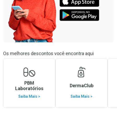
Os melhores descontos você encontra aqui
PBM
DermaClub
Laboratórios
Saiba Mais >
Saiba Mais >