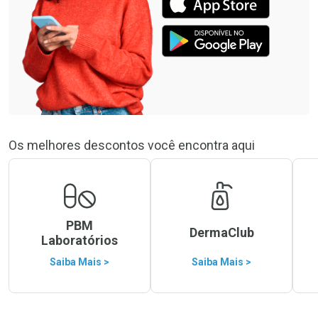
Os melhores descontos você encontra aqui
PBM
DermaClub
Laboratórios
Saiba Mais >
Saiba Mais >