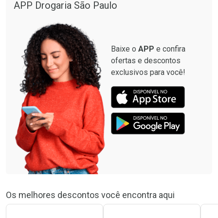
APP Drogaria São Paulo
Baixe o
APP
e confira
ofertas e descontos
exclusivos para você!
Os melhores descontos você encontra aqui