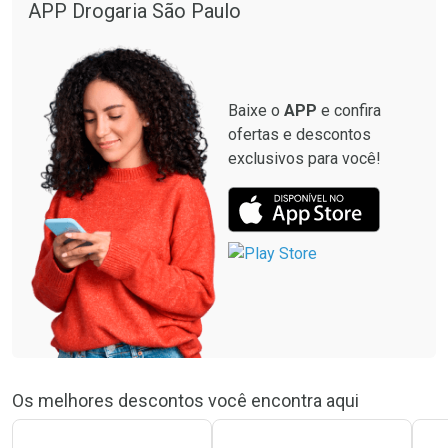
APP Drogaria São Paulo
Baixe o
APP
e confira
ofertas e descontos
exclusivos para você!
Os melhores descontos você encontra aqui