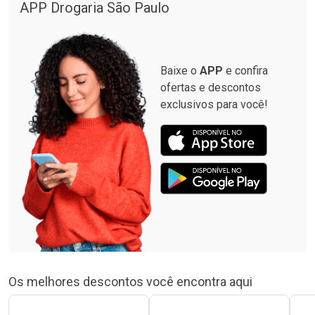
APP Drogaria São Paulo
Baixe o
APP
e confira
ofertas e descontos
exclusivos para você!
Os melhores descontos você encontra aqui