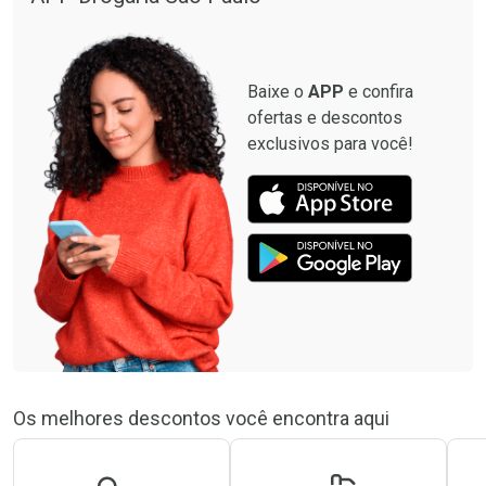
Baixe o
APP
e confira
ofertas e descontos
exclusivos para você!
Os melhores descontos você encontra aqui