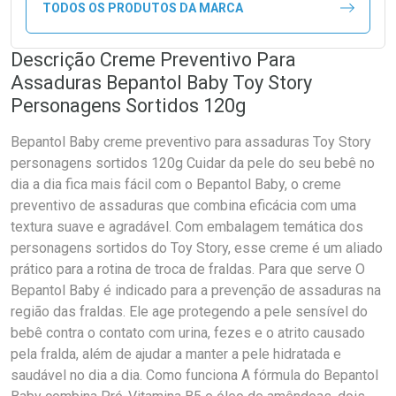
TODOS OS PRODUTOS DA MARCA
Descrição Creme Preventivo Para
Assaduras Bepantol Baby Toy Story
Personagens Sortidos 120g
Bepantol Baby creme preventivo para assaduras Toy Story
personagens sortidos 120g Cuidar da pele do seu bebê no
dia a dia fica mais fácil com o Bepantol Baby, o creme
preventivo de assaduras que combina eficácia com uma
textura suave e agradável. Com embalagem temática dos
personagens sortidos do Toy Story, esse creme é um aliado
prático para a rotina de troca de fraldas. Para que serve O
Bepantol Baby é indicado para a prevenção de assaduras na
região das fraldas. Ele age protegendo a pele sensível do
bebê contra o contato com urina, fezes e o atrito causado
pela fralda, além de ajudar a manter a pele hidratada e
saudável no dia a dia. Como funciona A fórmula do Bepantol