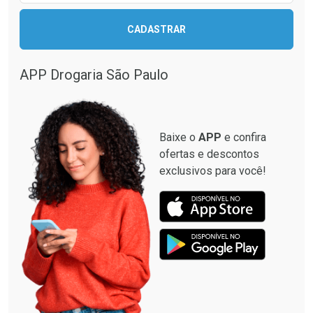
CADASTRAR
APP Drogaria São Paulo
Baixe o
APP
e confira
ofertas e descontos
exclusivos para você!