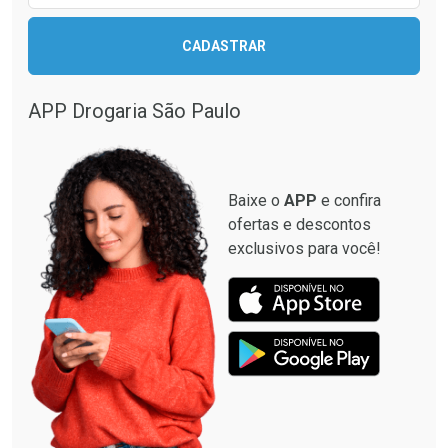
CADASTRAR
APP Drogaria São Paulo
Baixe o
APP
e confira
ofertas e descontos
exclusivos para você!