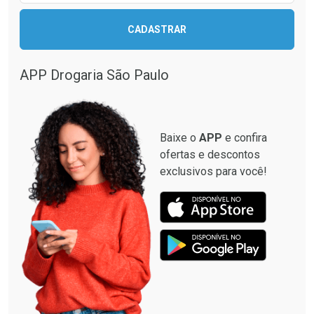
CADASTRAR
APP Drogaria São Paulo
Baixe o
APP
e confira
ofertas e descontos
exclusivos para você!