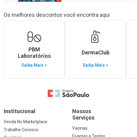
Os melhores descontos você encontra aqui
PBM
DermaClub
Laboratórios
Saiba Mais >
Saiba Mais >
Ir para a Home
Institucional
Nossos
Serviços
Venda No Marketplace
Vacinas
Trabalhe Conosco
Exames e Testes