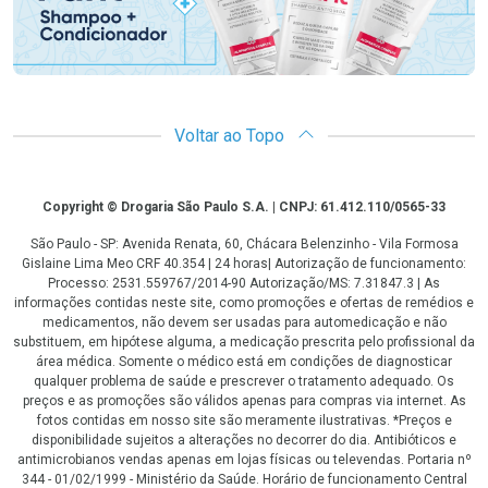
Voltar ao Topo
Copyright
Copyright © Drogaria São Paulo S.A. | CNPJ: 61.412.110/0565-33
São Paulo - SP: Avenida Renata, 60, Chácara Belenzinho - Vila Formosa
Gislaine Lima Meo CRF 40.354 | 24 horas| Autorização de funcionamento:
Processo: 2531.559767/2014-90 Autorização/MS: 7.31847.3 | As
informações contidas neste site, como promoções e ofertas de remédios e
medicamentos, não devem ser usadas para automedicação e não
substituem, em hipótese alguma, a medicação prescrita pelo profissional da
área médica. Somente o médico está em condições de diagnosticar
qualquer problema de saúde e prescrever o tratamento adequado. Os
preços e as promoções são válidos apenas para compras via internet. As
fotos contidas em nosso site são meramente ilustrativas. *Preços e
disponibilidade sujeitos a alterações no decorrer do dia. Antibióticos e
antimicrobianos vendas apenas em lojas físicas ou televendas. Portaria nº
344 - 01/02/1999 - Ministério da Saúde. Horário de funcionamento Central