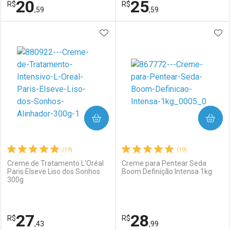
20
25
R$
Comprar sem Desconto
R$
Comprar sem Desconto
Por R$ 26,59/cada
Por R$ 42,04/cada
,59
,59
Por R$ 26,59/cada
Por R$ 42,04/cada
ADICIONAR AOS FAVORITOS
ADI
FECHAR
FECHAR
F
F
Laboratório
Por Menos
Laboratório
Por Menos
COMPRAR
COMPRAR
(19)
(19)
Creme de Tratamento L'Oréal
Creme para Pentear Seda
Paris Elseve Liso dos Sonhos
Boom Definição Intensa 1kg
300g
Ativar Desconto
Ativar Desconto
Comprar sem Desconto
Comprar sem Desconto
27
28
R$
Comprar sem Desconto
R$
Comprar sem Desconto
Por R$ 20,59/cada
Por R$ 25,59/cada
,43
,99
Por R$ 20,59/cada
Por R$ 25,59/cada