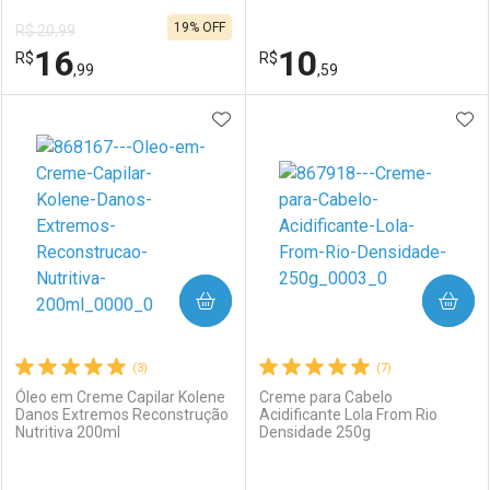
19% OFF
R$ 20,99
Comprar sem Desconto
Comprar sem Desconto
16
10
R$
Comprar sem Desconto
R$
Comprar sem Desconto
Por R$ 38,99/cada
Por R$ 72,59/cada
,99
,59
Por R$ 38,99/cada
Por R$ 72,59/cada
ADICIONAR AOS FAVORITOS
ADI
FECHAR
FECHAR
F
F
Laboratório
Por Menos
Laboratório
Por Menos
COMPRAR
COMPRAR
(3)
(7)
Óleo em Creme Capilar Kolene
Creme para Cabelo
Danos Extremos Reconstrução
Acidificante Lola From Rio
Nutritiva 200ml
Densidade 250g
Ativar Desconto
Ativar Desconto