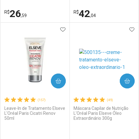
Comprar sem Desconto
Comprar sem Desconto
26
42
R$
Comprar sem Desconto
R$
Comprar sem Desconto
Por R$ 41,99/cada
Por R$ 39,10/cada
,59
,04
Por R$ 41,99/cada
Por R$ 39,10/cada
ADICIONAR AOS FAVORITOS
ADI
FECHAR
FECHAR
F
F
Laboratório
Por Menos
Laboratório
Por Menos
COMPRAR
COMPRAR
(157)
(49)
Leave-In de Tratamento Elseve
Máscara Capilar de Nutrição
L'Oréal Paris Cicatri Renov
L'Oréal Paris Elseve Óleo
50ml
Extraordinário 300g
Ativar Desconto
Ativar Desconto
Comprar sem Desconto
Comprar sem Desconto