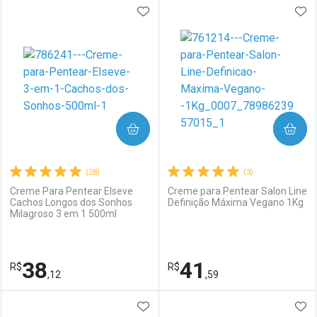
ADICIONAR AOS FAVORITOS
ADI
FECHAR
FECHAR
F
F
Laboratório
Por Menos
Laboratório
Por Menos
COMPRAR
COMPRAR
(28)
(3)
Creme Para Pentear Elseve
Creme para Pentear Salon Line
Cachos Longos dos Sonhos
Definição Máxima Vegano 1Kg
Milagroso 3 em 1 500ml
Ativar Desconto
Ativar Desconto
Comprar sem Desconto
Comprar sem Desconto
38
41
R$
Comprar sem Desconto
R$
Comprar sem Desconto
Por R$ 41,90/cada
Por R$ 39,99/cada
,12
,59
Por R$ 41,90/cada
Por R$ 39,99/cada
ADICIONAR AOS FAVORITOS
ADI
FECHAR
FECHAR
F
F