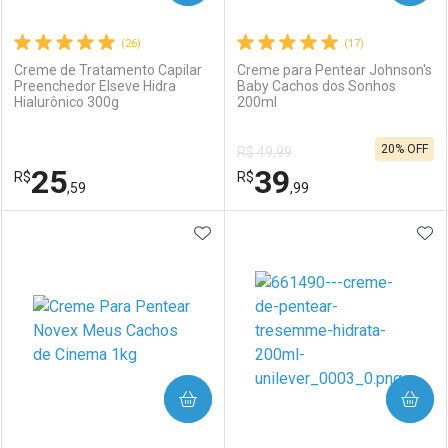
(26)
(17)
Creme de Tratamento Capilar
Creme para Pentear Johnson's
Preenchedor Elseve Hidra
Baby Cachos dos Sonhos
Hialurônico 300g
200ml
Ativar Desconto
Ativar Desconto
20% OFF
R$ 49,99
Comprar sem Desconto
Comprar sem Desconto
25
39
R$
Comprar sem Desconto
R$
Comprar sem Desconto
Por R$ 28,99/cada
Por R$ 14,59/cada
,59
,99
Por R$ 28,99/cada
Por R$ 14,59/cada
ADICIONAR AOS FAVORITOS
ADI
FECHAR
FECHAR
F
F
Laboratório
Por Menos
Laboratório
Por Menos
COMPRAR
COMPRAR