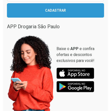
CADASTRAR
APP Drogaria São Paulo
Baixe o
APP
e confira
ofertas e descontos
exclusivos para você!