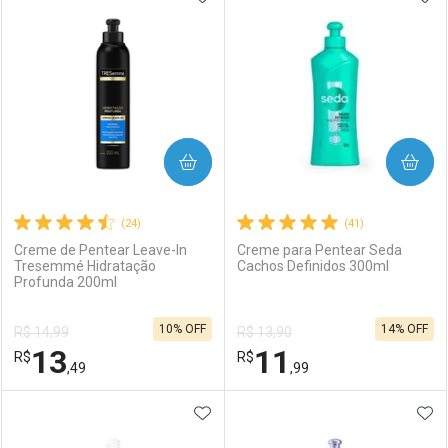
Laboratório
Por Menos
Laboratório
Por Menos
COMPRAR
COMPRAR
(24)
(41)
Creme de Pentear Leave-In
Creme para Pentear Seda
Tresemmé Hidratação
Cachos Definidos 300ml
Profunda 200ml
Ativar Desconto
Ativar Desconto
10% OFF
14% OFF
R$ 14,99
R$ 13,90
Comprar sem Desconto
Comprar sem Desconto
13
11
R$
Comprar sem Desconto
R$
Comprar sem Desconto
Por R$ 39,99/cada
Por R$ 23,99/cada
,49
,99
Por R$ 39,99/cada
Por R$ 23,99/cada
ADICIONAR AOS FAVORITOS
ADI
FECHAR
FECHAR
F
F