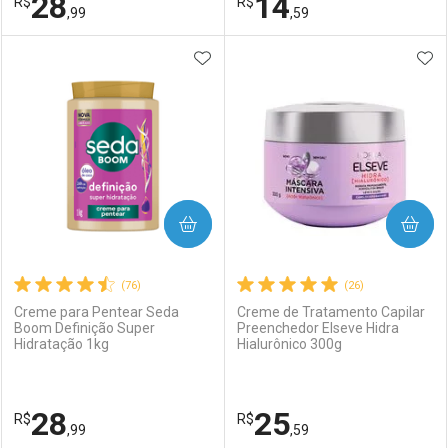
28
14
R$
Comprar sem Desconto
R$
Comprar sem Desconto
Por R$ 52,59/cada
Por R$ 16,99/cada
,99
,59
Por R$ 52,59/cada
Por R$ 16,99/cada
ADICIONAR AOS FAVORITOS
ADI
FECHAR
FECHAR
F
F
Laboratório
Por Menos
Laboratório
Por Menos
COMPRAR
COMPRAR
(76)
(26)
Creme para Pentear Seda
Creme de Tratamento Capilar
Boom Definição Super
Preenchedor Elseve Hidra
Hidratação 1kg
Hialurônico 300g
Ativar Desconto
Ativar Desconto
Comprar sem Desconto
Comprar sem Desconto
28
25
R$
Comprar sem Desconto
R$
Comprar sem Desconto
Por R$ 28,99/cada
Por R$ 14,59/cada
,99
,59
Por R$ 28,99/cada
Por R$ 14,59/cada