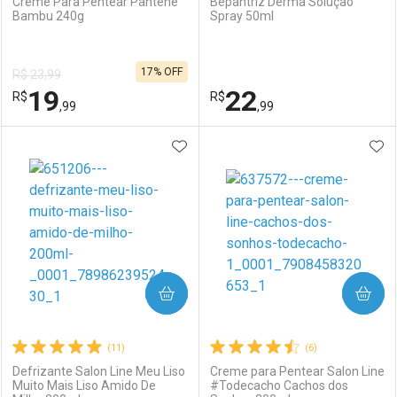
Creme Para Pentear Pantene
Bepantriz Derma Solução
Bambu 240g
Spray 50ml
Ativar Desconto
Ativar Desconto
17% OFF
R$ 23,99
Comprar sem Desconto
Comprar sem Desconto
19
22
R$
Comprar sem Desconto
R$
Comprar sem Desconto
Por R$ 14,59/cada
Por R$ 31,36/cada
,99
,99
Por R$ 14,59/cada
Por R$ 31,36/cada
ADICIONAR AOS FAVORITOS
ADI
FECHAR
FECHAR
F
F
Laboratório
Por Menos
Laboratório
Por Menos
COMPRAR
COMPRAR
(11)
(6)
Defrizante Salon Line Meu Liso
Creme para Pentear Salon Line
Muito Mais Liso Amido De
#Todecacho Cachos dos