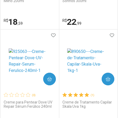
Milho 200ml
Sonhos 300ml
Ativar Desconto
Ativar Desconto
Comprar sem Desconto
Comprar sem Desconto
18
22
R$
Comprar sem Desconto
R$
Comprar sem Desconto
Por R$ 19,99/cada
Por R$ 22,99/cada
,59
,99
Por R$ 19,99/cada
Por R$ 22,99/cada
ADICIONAR AOS FAVORITOS
ADI
FECHAR
FECHAR
F
F
Laboratório
Por Menos
Laboratório
Por Menos
COMPRAR
COMPRAR
(0)
(1)
Creme para Pentear Dove UV
Creme de Tratamento Capilar
Repair Sérum Ferúlico 240ml
Skala Uva 1kg
Ativar Desconto
Ativar Desconto