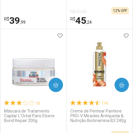
Ativar Desconto
Ativar Desconto
12% OFF
R$ 51,59
Comprar sem Desconto
Comprar sem Desconto
39
45
R$
Comprar sem Desconto
R$
Comprar sem Desconto
Por R$ 19,09/cada
Por R$ 25,59/cada
,99
,24
Por R$ 19,09/cada
Por R$ 25,59/cada
ADICIONAR AOS FAVORITOS
ADI
FECHAR
FECHAR
F
F
Laboratório
Por Menos
Laboratório
Por Menos
COMPRAR
COMPRAR
(2)
(13)
Máscara de Tratamento
Creme de Pentear Pantene
Capilar L’Oréal Paris Elseve
PRO-V Miracles Antiqueda &
Bond Repair 200g
Nutrição Biotinamina B3 240g
Ativar Desconto
Ativar Desconto