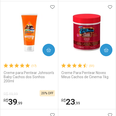
ADICIONAR AOS FAVORITOS
ADI
FECHAR
FECHAR
F
F
Laboratório
Por Menos
Laboratório
Por Menos
COMPRAR
COMPRAR
(17)
(51)
Creme para Pentear Johnson's
Creme Para Pentear Novex
Baby Cachos dos Sonhos
Meus Cachos de Cinema 1kg
200ml
Ativar Desconto
Ativar Desconto
20% OFF
R$ 49,99
Comprar sem Desconto
Comprar sem Desconto
39
23
R$
Comprar sem Desconto
R$
Comprar sem Desconto
Por R$ 28,99/cada
Por R$ 25,59/cada
,99
,99
Por R$ 28,99/cada
Por R$ 25,59/cada
ADICIONAR AOS FAVORITOS
ADI
FECHAR
FECHAR
F
F