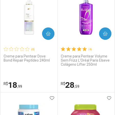
Laboratório
Por Menos
Laboratório
Por Menos
COMPRAR
COMPRAR
(0)
(4)
Creme para Pentear Dove
Creme para Pentear Volume
Bond Repair Peptídeo 240ml
Sem Frizz L'Oréal Paris Elseve
Colágeno Lifter 250ml
Ativar Desconto
Ativar Desconto
Comprar sem Desconto
Comprar sem Desconto
18
28
R$
Comprar sem Desconto
R$
Comprar sem Desconto
Por R$ 13,49/cada
Por R$ 11,99/cada
,99
,59
Por R$ 13,49/cada
Por R$ 11,99/cada
ADICIONAR AOS FAVORITOS
ADI
FECHAR
FECHAR
F
F
Laboratório
Por Menos
Laboratório
Por Menos