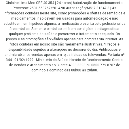
Gislaine Lima Meo CRF 40.354 | 24 horas| Autorização de funcionamento:
Processo: 2531.559767/2014-90 Autorização/MS: 7.31847.3 | As
informações contidas neste site, como promoções e ofertas de remédios e
medicamentos, não devem ser usadas para automedicação e não
substituem, em hipótese alguma, a medicação prescrita pelo profissional da
área médica. Somente o médico está em condições de diagnosticar
qualquer problema de saúde e prescrever o tratamento adequado. Os
preços e as promoções são válidos apenas para compras via internet. As
fotos contidas em nosso site são meramente ilustrativas. *Preços e
disponibilidade sujeitos a alterações no decorrer do dia. Antibióticos e
antimicrobianos vendas apenas em lojas físicas ou televendas. Portaria nº
344 - 01/02/1999 - Ministério da Saúde. Horário de funcionamento Central
de Vendas e Atendimento ao Cliente 4003 3393 ou 0800 779 8767 de
domingo a domingo das 08h00 às 20h00.
LGPD Aceite os Cookies