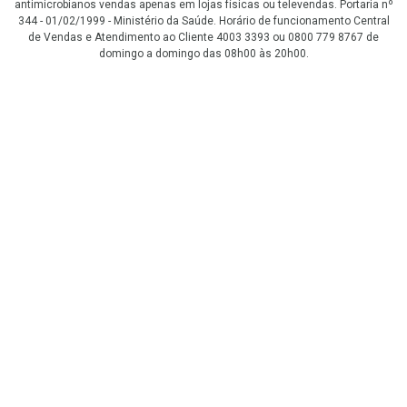
antimicrobianos vendas apenas em lojas físicas ou televendas. Portaria nº
344 - 01/02/1999 - Ministério da Saúde. Horário de funcionamento Central
de Vendas e Atendimento ao Cliente 4003 3393 ou 0800 779 8767 de
domingo a domingo das 08h00 às 20h00.
LGPD Aceite os Cookies