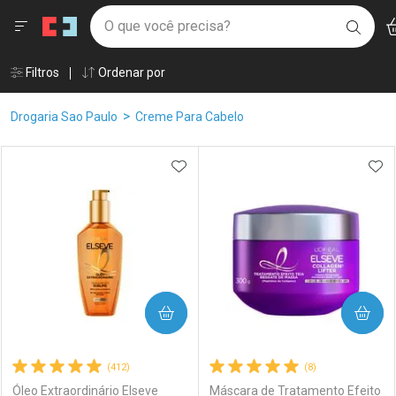
Drogaria São Paulo
Menu
Ac
Ir direto para a home
O que você precisa?
BUSC
Navegue pela página
Ir direto para o conteúdo
Faça a sua busca
Ir direto para a busca
Âncoras
Filtros
Ordenar por
Ir direto para a conta
Ir direto para a ajuda
Breadcrumb
Drogaria Sao Paulo
Creme Para Cabelo
Ir direto para a notificações
Ir direto para o carrinho
Linkagens Internas em Destaque
Promoções em Destaque
Prateleira
Ir direto para o menu
ADICIONAR AOS FAVORITOS
ADI
COMPRAR
COMPRAR
(412)
(8)
Óleo Extraordinário Elseve
Máscara de Tratamento Efeito