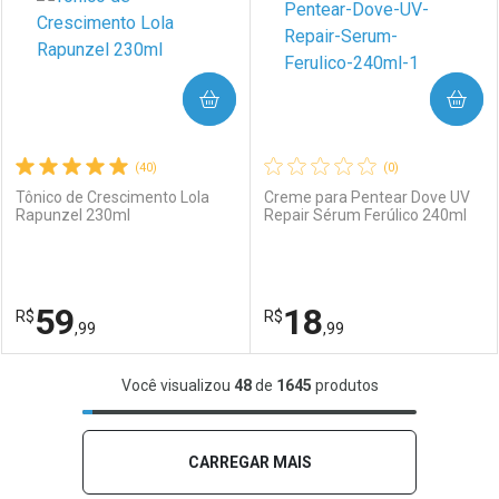
COMPRAR
COMPRAR
(40)
(0)
Tônico de Crescimento Lola
Creme para Pentear Dove UV
Rapunzel 230ml
Repair Sérum Ferúlico 240ml
Ativar Desconto
Ativar Desconto
Comprar sem Desconto
Comprar sem Desconto
59
18
R$
Comprar sem Desconto
R$
Comprar sem Desconto
Por R$ 18,59/cada
Por R$ 22,99/cada
,99
,99
Por R$ 18,59/cada
Por R$ 22,99/cada
FECHAR
FECHAR
F
F
Você visualizou
48
de
1645
produtos
Laboratório
Por Menos
Laboratório
Por Menos
CARREGAR MAIS