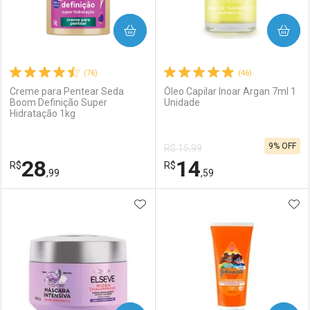
COMPRAR
COMPRAR
(76)
(46)
Creme para Pentear Seda
Óleo Capilar Inoar Argan 7ml 1
Boom Definição Super
Unidade
Hidratação 1kg
Ativar Desconto
Ativar Desconto
9% OFF
R$ 15,99
Comprar sem Desconto
Comprar sem Desconto
28
14
R$
Comprar sem Desconto
R$
Comprar sem Desconto
Por R$ 14,59/cada
Por R$ 57,65/cada
,99
,59
Por R$ 14,59/cada
Por R$ 57,65/cada
ADICIONAR AOS FAVORITOS
ADI
FECHAR
FECHAR
F
F
Laboratório
Por Menos
Laboratório
Por Menos