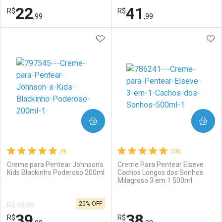
Comprar sem Desconto
Comprar sem Desconto
22
41
R$
Comprar sem Desconto
R$
Comprar sem Desconto
Por R$ 44,54/cada
Por R$ 15,59/cada
,99
,99
Por R$ 44,54/cada
Por R$ 15,59/cada
ADICIONAR AOS FAVORITOS
ADI
FECHAR
FECHAR
F
F
Laboratório
Por Menos
Laboratório
Por Menos
COMPRAR
COMPRAR
(9)
(28)
Creme para Pentear Johnson's
Creme Para Pentear Elseve
Kids Blackinho Poderoso 200ml
Cachos Longos dos Sonhos
Milagroso 3 em 1 500ml
Ativar Desconto
Ativar Desconto
20% OFF
R$ 49,99
Comprar sem Desconto
Comprar sem Desconto
39
38
R$
Comprar sem Desconto
R$
Comprar sem Desconto
Por R$ 22,99/cada
Por R$ 41,99/cada