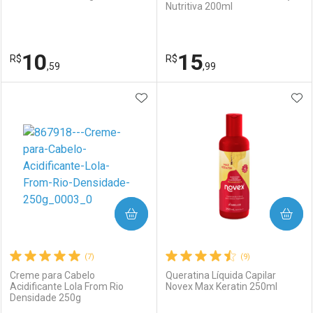
Nutritiva 200ml
Ativar Desconto
Ativar Desconto
Comprar sem Desconto
Comprar sem Desconto
10
15
R$
Comprar sem Desconto
R$
Comprar sem Desconto
Por R$ 38,99/cada
Por R$ 59,24/cada
,59
,99
Por R$ 38,99/cada
Por R$ 59,24/cada
ADICIONAR AOS FAVORITOS
ADI
FECHAR
FECHAR
F
F
Laboratório
Por Menos
Laboratório
Por Menos
COMPRAR
COMPRAR
(7)
(9)
Creme para Cabelo
Queratina Líquida Capilar
Acidificante Lola From Rio
Novex Max Keratin 250ml
Densidade 250g
Ativar Desconto
Ativar Desconto