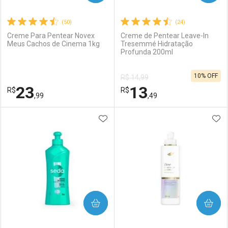
(50)
(24)
Creme Para Pentear Novex
Creme de Pentear Leave-In
Meus Cachos de Cinema 1kg
Tresemmé Hidratação
Profunda 200ml
Ativar Desconto
Ativar Desconto
10% OFF
R$ 14,99
Comprar sem Desconto
Comprar sem Desconto
23
13
R$
Comprar sem Desconto
R$
Comprar sem Desconto
Por R$ 25,59/cada
Por R$ 39,99/cada
,99
,49
Por R$ 25,59/cada
Por R$ 39,99/cada
ADICIONAR AOS FAVORITOS
ADI
FECHAR
FECHAR
F
F
Laboratório
Por Menos
Laboratório
Por Menos
COMPRAR
COMPRAR