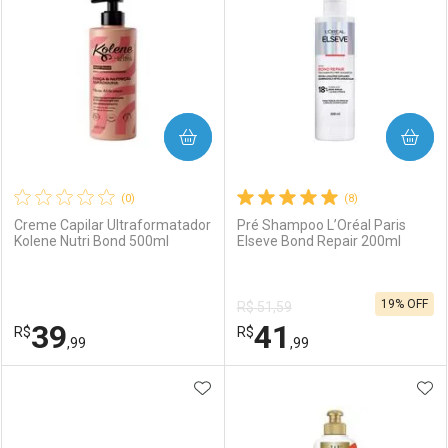
Laboratório
Por Menos
Laboratório
Por Menos
COMPRAR
COMPRAR
(0)
(8)
Creme Capilar Ultraformatador
Pré Shampoo L’Oréal Paris
Kolene Nutri Bond 500ml
Elseve Bond Repair 200ml
Ativar Desconto
Ativar Desconto
19% OFF
R$ 51,59
Comprar sem Desconto
Comprar sem Desconto
39
41
R$
Comprar sem Desconto
R$
Comprar sem Desconto
Por R$ 25,59/cada
Por R$ 28,59/cada
,99
,99
Por R$ 25,59/cada
Por R$ 28,59/cada
ADICIONAR AOS FAVORITOS
ADI
FECHAR
FECHAR
F
F