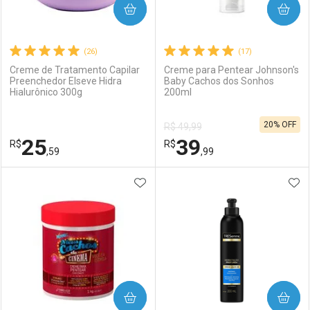
COMPRAR
COMPRAR
(26)
(17)
Creme de Tratamento Capilar
Creme para Pentear Johnson's
Preenchedor Elseve Hidra
Baby Cachos dos Sonhos
Hialurônico 300g
200ml
Ativar Desconto
Ativar Desconto
20% OFF
R$ 49,99
Comprar sem Desconto
Comprar sem Desconto
25
39
R$
Comprar sem Desconto
R$
Comprar sem Desconto
Por R$ 28,99/cada
Por R$ 14,59/cada
,59
,99
Por R$ 28,99/cada
Por R$ 14,59/cada
ADICIONAR AOS FAVORITOS
ADI
FECHAR
FECHAR
F
F
Laboratório
Por Menos
Laboratório
Por Menos
COMPRAR
COMPRAR