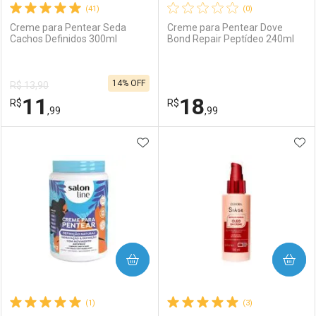
(41)
(0)
Creme para Pentear Seda
Creme para Pentear Dove
Cachos Definidos 300ml
Bond Repair Peptídeo 240ml
Ativar Desconto
Ativar Desconto
14% OFF
R$ 13,90
Comprar sem Desconto
Comprar sem Desconto
11
18
R$
Comprar sem Desconto
R$
Comprar sem Desconto
Por R$ 23,99/cada
Por R$ 13,49/cada
,99
,99
Por R$ 23,99/cada
Por R$ 13,49/cada
ADICIONAR AOS FAVORITOS
ADI
FECHAR
FECHAR
F
F
Laboratório
Por Menos
Laboratório
Por Menos
COMPRAR
COMPRAR
(1)
(3)