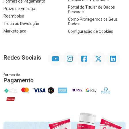
Formas de Pagamento
Portal do Titular de Dados
Prazo de Entrega
Pessoais
Reembolso
Como Protegemos os Seus
Troca ou Devolução
Dados
Marketplace
Configuração de Cookies
YouTube
Instagram
Facebook
Twitter
Linkedin
Redes Sociais
formas de
Pagamento
PIX
MasterCard
VISA
ELO
AMEX
NuPay
Google Pay
Diners Club
Hipercard
Promoção em Destaque