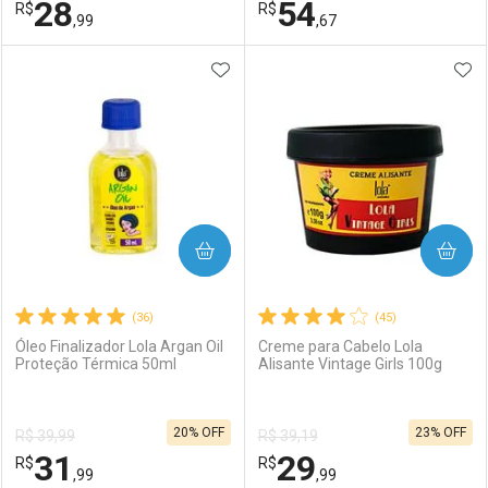
28
54
R$
Comprar sem Desconto
R$
Comprar sem Desconto
Por R$ 25,59/cada
Por R$ 27,43/cada
,99
,67
Por R$ 25,59/cada
Por R$ 27,43/cada
ADICIONAR AOS FAVORITOS
ADI
FECHAR
FECHAR
F
F
Laboratório
Por Menos
Laboratório
Por Menos
COMPRAR
COMPRAR
(36)
(45)
Óleo Finalizador Lola Argan Oil
Creme para Cabelo Lola
Proteção Térmica 50ml
Alisante Vintage Girls 100g
Ativar Desconto
Ativar Desconto
20% OFF
23% OFF
R$ 39,99
R$ 39,19
Comprar sem Desconto
Comprar sem Desconto
31
29
R$
Comprar sem Desconto
R$
Comprar sem Desconto
Por R$ 28,99/cada
Por R$ 54,67/cada
,99
,99
Por R$ 28,99/cada
Por R$ 54,67/cada