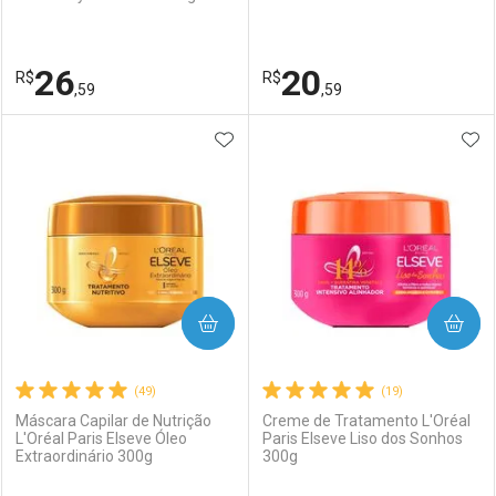
Ativar Desconto
Ativar Desconto
Comprar sem Desconto
Comprar sem Desconto
26
20
R$
Comprar sem Desconto
R$
Comprar sem Desconto
Por R$ 39,19/cada
Por R$ 39,99/cada
,59
,59
Por R$ 39,19/cada
Por R$ 39,99/cada
ADICIONAR AOS FAVORITOS
ADI
FECHAR
FECHAR
F
F
Laboratório
Por Menos
Laboratório
Por Menos
COMPRAR
COMPRAR
(49)
(19)
Máscara Capilar de Nutrição
Creme de Tratamento L'Oréal
L'Oréal Paris Elseve Óleo
Paris Elseve Liso dos Sonhos
Extraordinário 300g
300g
Ativar Desconto
Ativar Desconto