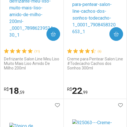
Laboratório
Por Menos
Laboratório
Por Menos
COMPRAR
COMPRAR
(11)
(6)
Defrizante Salon Line Meu Liso
Creme para Pentear Salon Line
Muito Mais Liso Amido De
#Todecacho Cachos dos
Milho 200ml
Sonhos 300ml
Ativar Desconto
Ativar Desconto
Comprar sem Desconto
Comprar sem Desconto
18
22
R$
Comprar sem Desconto
R$
Comprar sem Desconto
Por R$ 19,99/cada
Por R$ 22,99/cada
,59
,99
Por R$ 19,99/cada
Por R$ 22,99/cada
ADICIONAR AOS FAVORITOS
ADI
FECHAR
FECHAR
F
F
Laboratório
Por Menos
Laboratório
Por Menos