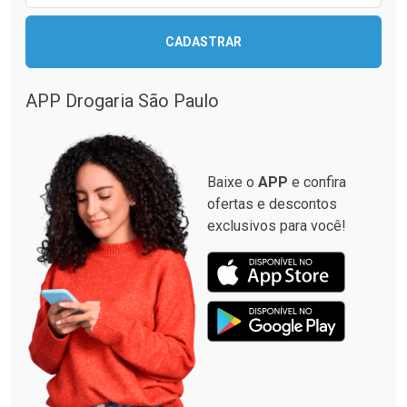
CADASTRAR
APP Drogaria São Paulo
Baixe o
APP
e confira
ofertas e descontos
exclusivos para você!