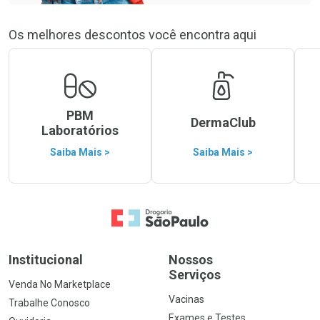
Os melhores descontos você encontra aqui
PBM
DermaClub
Laboratórios
Saiba Mais >
Saiba Mais >
Ir para a Home
Institucional
Nossos
Serviços
Venda No Marketplace
Vacinas
Trabalhe Conosco
Exames e Testes