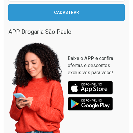
CADASTRAR
APP Drogaria São Paulo
Baixe o
APP
e confira
ofertas e descontos
exclusivos para você!