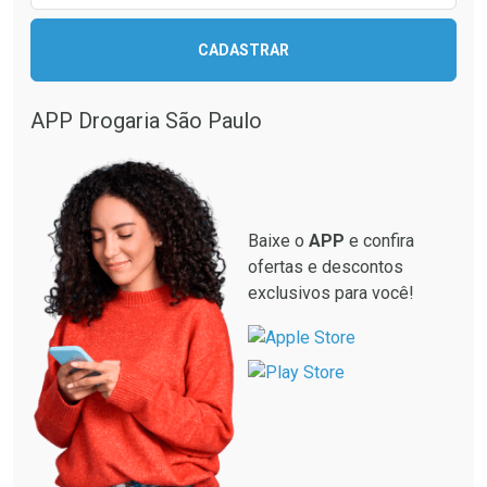
CADASTRAR
APP Drogaria São Paulo
Baixe o
APP
e confira
ofertas e descontos
exclusivos para você!