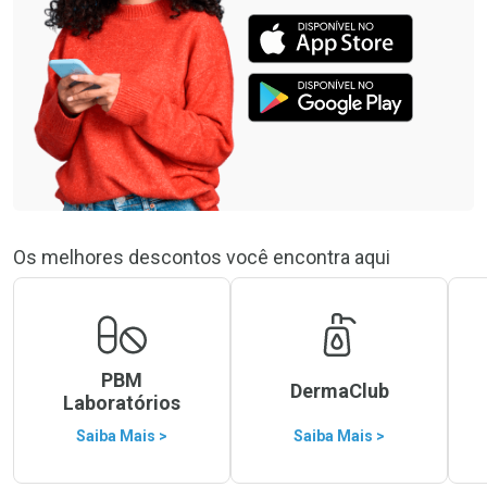
Os melhores descontos você encontra aqui
PBM
DermaClub
Laboratórios
Saiba Mais >
Saiba Mais >