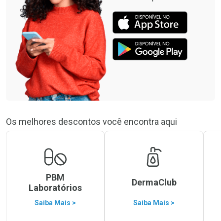
Os melhores descontos você encontra aqui
PBM
DermaClub
Laboratórios
Saiba Mais >
Saiba Mais >