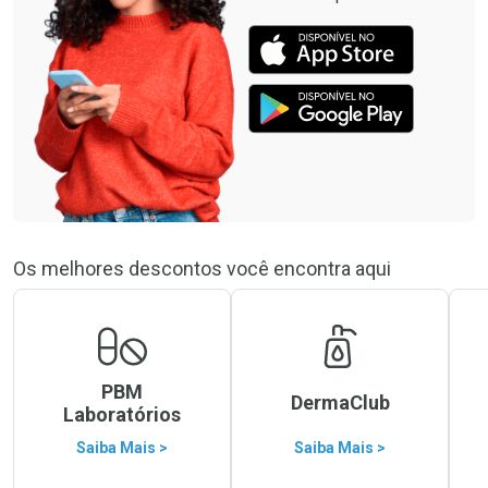
Os melhores descontos você encontra aqui
PBM
DermaClub
Laboratórios
Saiba Mais >
Saiba Mais >