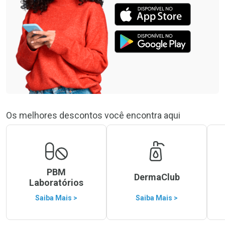
Os melhores descontos você encontra aqui
PBM
DermaClub
Laboratórios
Saiba Mais >
Saiba Mais >