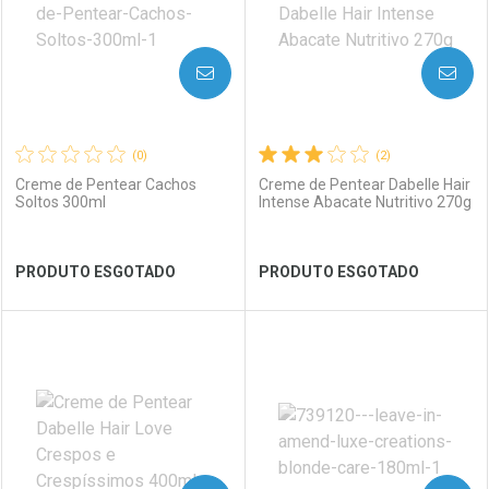
AVISE-ME
AVISE-ME
(0)
(2)
Creme de Pentear Cachos
Creme de Pentear Dabelle Hair
Soltos 300ml
Intense Abacate Nutritivo 270g
Ver Desconto Convênio
Ver Desconto Convênio
PRODUTO ESGOTADO
PRODUTO ESGOTADO
FECHAR
FECHAR
FEC
FEC
Laboratório
Por Menos
Laboratório
Por Menos