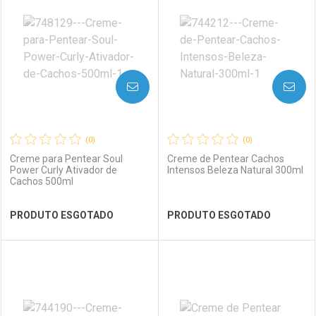
Laboratório
Por Menos
Laboratório
Por Menos
AVISE-ME
AVISE-ME
(0)
(0)
Creme para Pentear Soul
Creme de Pentear Cachos
Power Curly Ativador de
Intensos Beleza Natural 300ml
Cachos 500ml
Ver Desconto Convênio
Ver Desconto Convênio
PRODUTO ESGOTADO
PRODUTO ESGOTADO
FECHAR
FECHAR
FEC
FEC
Laboratório
Por Menos
Laboratório
Por Menos