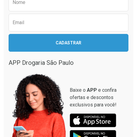
Nome
Comprar sem Desconto
Comprar sem Desconto
Comprar sem Desconto
Comprar sem Desconto
Por R$ 39,99/cada
Por R$ 26,59/cada
Por R$ 39,99/cada
Por R$ 26,59/cada
Email
CADASTRAR
APP Drogaria São Paulo
Baixe o
APP
e confira
ofertas e descontos
exclusivos para você!