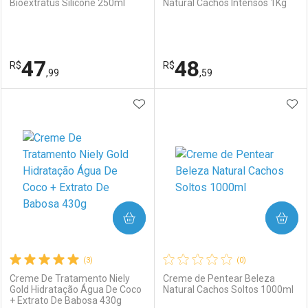
Bioextratus Silicone 250ml
Natural Cachos Intensos 1Kg
Ativar Desconto
Ativar Desconto
Comprar sem Desconto
Comprar sem Desconto
47
48
R$
Comprar sem Desconto
R$
Comprar sem Desconto
Por R$ 28,59/cada
Por R$ 12,99/cada
,99
,59
Por R$ 28,59/cada
Por R$ 12,99/cada
ADICIONAR AOS FAVORITOS
ADI
FECHAR
FECHAR
F
F
Laboratório
Por Menos
Laboratório
Por Menos
COMPRAR
COMPRAR
(3)
(0)
Creme De Tratamento Niely
Creme de Pentear Beleza
Gold Hidratação Água De Coco
Natural Cachos Soltos 1000ml
+ Extrato De Babosa 430g