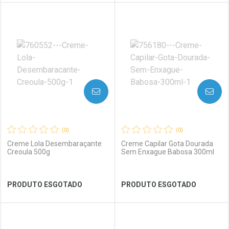
FECHAR
FECHAR
FEC
FEC
Laboratório
Por Menos
Laboratório
Por Menos
AVISE-ME
AVISE-ME
(0)
(0)
Creme Lola Desembaraçante
Creme Capilar Gota Dourada
Creoula 500g
Sem Enxague Babosa 300ml
Ativar Desconto
PRODUTO ESGOTADO
PRODUTO ESGOTADO
Comprar sem Desconto
Ver Desconto Convênio
Comprar sem Desconto
Por R$ 104,99/cada
Por R$ 104,99/cada
FECHAR
FECHAR
FEC
FEC