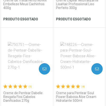
Creme de Tratamento Novex
Creme Capilar Neutralizante
Embelleze Meus Cachinhos
LisaHair Professional Liso
400g
Perfeito 300g
Ver Desconto Convênio
Ver Desconto Convênio
PRODUTO ESGOTADO
PRODUTO ESGOTADO
FECHAR
FECHAR
FEC
FEC
Laboratório
Por Menos
Laboratório
Por Menos
AVISE-ME
AVISE-ME
(1)
(4)
Creme de Pentear Dabelle
Creme para Pentear Soul
Resgata Fios Cabelos
Power Babosa Aloe Cream
Danificados 270g
Hidratante 500ml