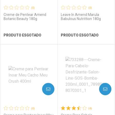
(0)
(0)
Creme de Pentear Amend
Leave In Amend Marula
Botanic Beauty 180g
Babulous Nutrittion 180g
Ver Desconto Convênio
Ver Desconto Convênio
PRODUTO ESGOTADO
PRODUTO ESGOTADO
FECHAR
FECHAR
FEC
FEC
Laboratório
Por Menos
Laboratório
Por Menos
AVISE-ME
AVISE-ME
(0)
(4)