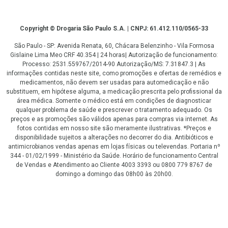
Copyright
Copyright © Drogaria São Paulo S.A. | CNPJ: 61.412.110/0565-33
São Paulo - SP: Avenida Renata, 60, Chácara Belenzinho - Vila Formosa
Gislaine Lima Meo CRF 40.354 | 24 horas| Autorização de funcionamento:
Processo: 2531.559767/2014-90 Autorização/MS: 7.31847.3 | As
informações contidas neste site, como promoções e ofertas de remédios e
medicamentos, não devem ser usadas para automedicação e não
substituem, em hipótese alguma, a medicação prescrita pelo profissional da
área médica. Somente o médico está em condições de diagnosticar
qualquer problema de saúde e prescrever o tratamento adequado. Os
preços e as promoções são válidos apenas para compras via internet. As
fotos contidas em nosso site são meramente ilustrativas. *Preços e
disponibilidade sujeitos a alterações no decorrer do dia. Antibióticos e
antimicrobianos vendas apenas em lojas físicas ou televendas. Portaria nº
344 - 01/02/1999 - Ministério da Saúde. Horário de funcionamento Central
de Vendas e Atendimento ao Cliente 4003 3393 ou 0800 779 8767 de
domingo a domingo das 08h00 às 20h00.
LGPD Aceite os Cookies