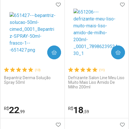
ADICIONAR AOS FAVORITOS
ADI
FECHAR
FECHAR
F
F
Laboratório
Por Menos
Laboratório
Por Menos
COMPRAR
COMPRAR
(13)
(11)
Bepantriz Derma Solução
Defrizante Salon Line Meu Liso
Spray 50ml
Muito Mais Liso Amido De
Milho 200ml
Ativar Desconto
Ativar Desconto
Comprar sem Desconto
Comprar sem Desconto
22
18
R$
Comprar sem Desconto
R$
Comprar sem Desconto
Por R$ 31,36/cada
Por R$ 19,99/cada
,99
,59
Por R$ 31,36/cada
Por R$ 19,99/cada
ADICIONAR AOS FAVORITOS
ADI
FECHAR
FECHAR
F
F