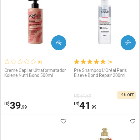
Laboratório
Por Menos
Laboratório
Por Menos
COMPRAR
COMPRAR
(0)
(8)
Creme Capilar Ultraformatador
Pré Shampoo L’Oréal Paris
Kolene Nutri Bond 500ml
Elseve Bond Repair 200ml
Ativar Desconto
Ativar Desconto
19% OFF
R$ 51,59
Comprar sem Desconto
Comprar sem Desconto
39
41
R$
Comprar sem Desconto
R$
Comprar sem Desconto
Por R$ 25,59/cada
Por R$ 28,59/cada
,99
,99
Por R$ 25,59/cada
Por R$ 28,59/cada
ADICIONAR AOS FAVORITOS
ADI
FECHAR
FECHAR
F
F