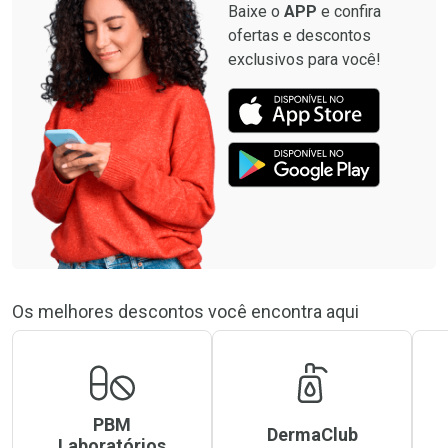
Baixe o
APP
e confira
ofertas e descontos
exclusivos para você!
Os melhores descontos você encontra aqui
PBM
DermaClub
Laboratórios