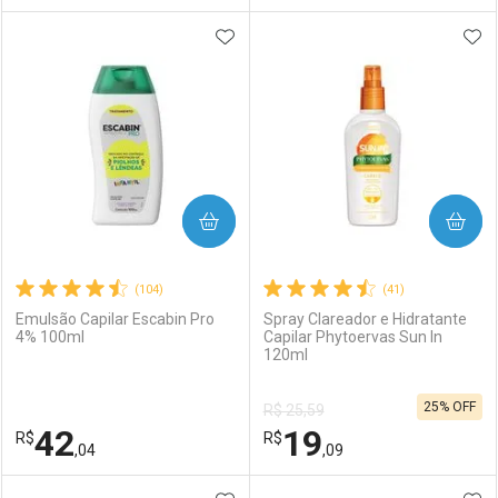
ADICIONAR AOS FAVORITOS
ADI
FECHAR
FECHAR
F
F
Laboratório
Por Menos
Laboratório
Por Menos
COMPRAR
COMPRAR
(104)
(41)
Emulsão Capilar Escabin Pro
Spray Clareador e Hidratante
4% 100ml
Capilar Phytoervas Sun In
120ml
Ativar Desconto
Ativar Desconto
25% OFF
R$ 25,59
Comprar sem Desconto
Comprar sem Desconto
42
19
R$
Comprar sem Desconto
R$
Comprar sem Desconto
Por R$ 31,99/cada
Por R$ 29,99/cada
,04
,09
Por R$ 31,99/cada
Por R$ 29,99/cada