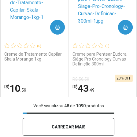
COMPRAR
COMPRAR
(0)
(0)
Creme de Tratamento Capilar
Creme para Pentear Eudora
Skala Morango 1kg
Siàge Pro Cronology Curvas
Definição 300ml
Ativar Desconto
Ativar Desconto
23% OFF
R$ 56,59
Comprar sem Desconto
Comprar sem Desconto
10
43
R$
Comprar sem Desconto
R$
Comprar sem Desconto
Por R$ 18,99/cada
Por R$ 10,59/cada
,59
,49
Por R$ 18,99/cada
Por R$ 10,59/cada
FECHAR
FECHAR
F
F
Você visualizou
48
de
1090
produtos
Laboratório
Por Menos
Laboratório
Por Menos
CARREGAR MAIS