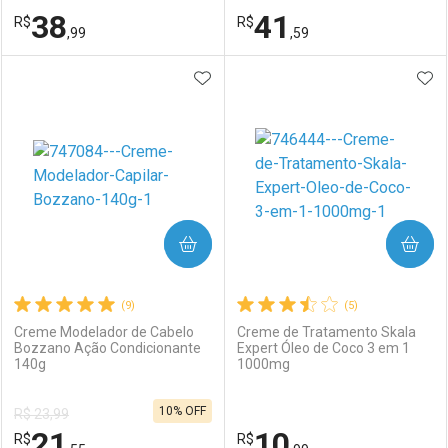
Comprar sem Desconto
Comprar sem Desconto
38
41
R$
Comprar sem Desconto
R$
Comprar sem Desconto
Por R$ 15,59/cada
Por R$ 41,99/cada
,99
,59
Por R$ 15,59/cada
Por R$ 41,99/cada
ADICIONAR AOS FAVORITOS
ADI
FECHAR
FECHAR
F
F
Laboratório
Por Menos
Laboratório
Por Menos
COMPRAR
COMPRAR
(9)
(5)
Creme Modelador de Cabelo
Creme de Tratamento Skala
Bozzano Ação Condicionante
Expert Óleo de Coco 3 em 1
140g
1000mg
Ativar Desconto
Ativar Desconto
10% OFF
R$ 23,99
Comprar sem Desconto
Comprar sem Desconto
21
10
R$
Comprar sem Desconto
R$
Comprar sem Desconto
Por R$ 38,99/cada
Por R$ 41,59/cada