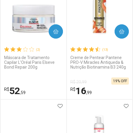
Laboratório
Por Menos
Laboratório
Por Menos
COMPRAR
COMPRAR
(2)
(13)
Máscara de Tratamento
Creme de Pentear Pantene
Capilar L’Oréal Paris Elseve
PRO-V Miracles Antiqueda &
Bond Repair 200g
Nutrição Biotinamina B3 240g
Ativar Desconto
Ativar Desconto
19% OFF
R$ 20,99
Comprar sem Desconto
Comprar sem Desconto
52
16
R$
Comprar sem Desconto
R$
Comprar sem Desconto
Por R$ 39,99/cada
Por R$ 41,99/cada
,59
,99
Por R$ 39,99/cada
Por R$ 41,99/cada
ADICIONAR AOS FAVORITOS
ADI
FECHAR
FECHAR
F
F
Laboratório
Por Menos
Laboratório
Por Menos