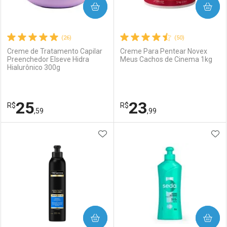
COMPRAR
COMPRAR
(26)
(50)
Creme de Tratamento Capilar
Creme Para Pentear Novex
Preenchedor Elseve Hidra
Meus Cachos de Cinema 1kg
Hialurônico 300g
Ativar Desconto
Ativar Desconto
Comprar sem Desconto
Comprar sem Desconto
25
23
R$
Comprar sem Desconto
R$
Comprar sem Desconto
Por R$ 28,99/cada
Por R$ 14,59/cada
,59
,99
Por R$ 28,99/cada
Por R$ 14,59/cada
ADICIONAR AOS FAVORITOS
ADI
FECHAR
FECHAR
F
F
Laboratório
Por Menos
Laboratório
Por Menos
COMPRAR
COMPRAR