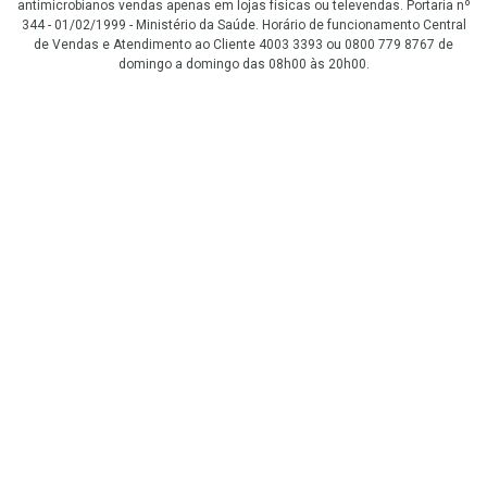
antimicrobianos vendas apenas em lojas físicas ou televendas. Portaria nº
344 - 01/02/1999 - Ministério da Saúde. Horário de funcionamento Central
de Vendas e Atendimento ao Cliente 4003 3393 ou 0800 779 8767 de
domingo a domingo das 08h00 às 20h00.
LGPD Aceite os Cookies