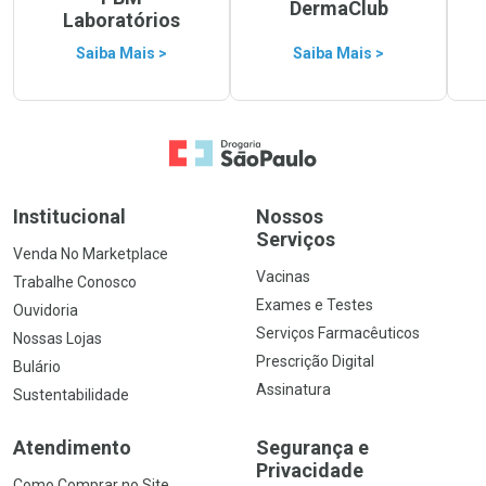
DermaClub
Laboratórios
Saiba Mais >
Saiba Mais >
Ir para a Home
Institucional
Nossos
Serviços
Venda No Marketplace
Vacinas
Trabalhe Conosco
Exames e Testes
Ouvidoria
Serviços Farmacêuticos
Nossas Lojas
Prescrição Digital
Bulário
Assinatura
Sustentabilidade
Atendimento
Segurança e
Privacidade
Como Comprar no Site