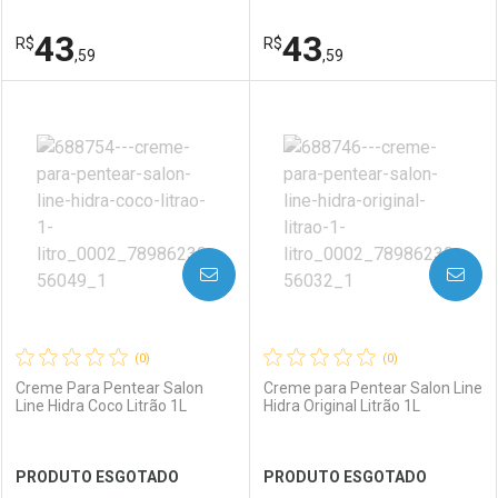
Comprar sem Desconto
Comprar sem Desconto
43
43
R$
Comprar sem Desconto
R$
Comprar sem Desconto
Por R$ 39,59/cada
Por R$ 48,59/cada
,59
,59
Por R$ 39,59/cada
Por R$ 48,59/cada
FECHAR
FECHAR
F
F
Laboratório
Por Menos
Laboratório
Por Menos
AVISE-ME
AVISE-ME
(0)
(0)
Creme Para Pentear Salon
Creme para Pentear Salon Line
Line Hidra Coco Litrão 1L
Hidra Original Litrão 1L
Ativar Desconto
Ativar Desconto
PRODUTO ESGOTADO
PRODUTO ESGOTADO
Comprar sem Desconto
Comprar sem Desconto