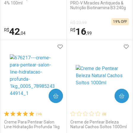
4% 100ml
PRO-V Miracles Antiqueda &
Nutrição Biotinamina B3 240g
19% OFF
R$ 20,99
42
16
R$
R$
,04
,99
ADICIONAR AOS FAVORITOS
ADI
FECHAR
FECHAR
F
F
Laboratório
Por Menos
Laboratório
Por Menos
COMPRAR
COMPRAR
(14)
(0)
Creme Para Pentear Salon
Creme de Pentear Beleza
Line Hidratação Profunda 1kg
Natural Cachos Soltos 1000ml