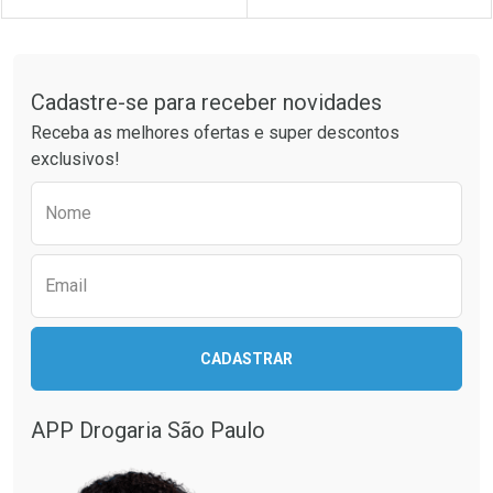
Comprar sem Desconto
Comprar sem Desconto
Por R$ 43,59/cada
Por R$ 43,59/cada
Por R$ 43,59/cada
Por R$ 43,59/cada
FECHAR
FECHAR
FEC
FEC
Tudo sobre a Drogaria São Paulo
Cadastre-se para receber novidades
Laboratório
Por Menos
Laboratório
Por Menos
Receba as melhores ofertas e super descontos
exclusivos!
Preencha o formulário abaixo para receber 
Nome
Email
CADASTRAR
Ver Desconto Convênio
Ver Desconto Convênio
APP Drogaria São Paulo