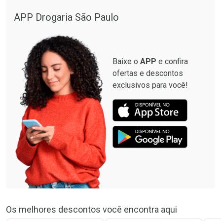
APP Drogaria São Paulo
Baixe o
APP
e confira
ofertas e descontos
exclusivos para você!
Os melhores descontos você encontra aqui