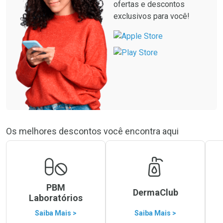
ofertas e descontos
exclusivos para você!
Os melhores descontos você encontra aqui
PBM
DermaClub
Laboratórios
Saiba Mais >
Saiba Mais >