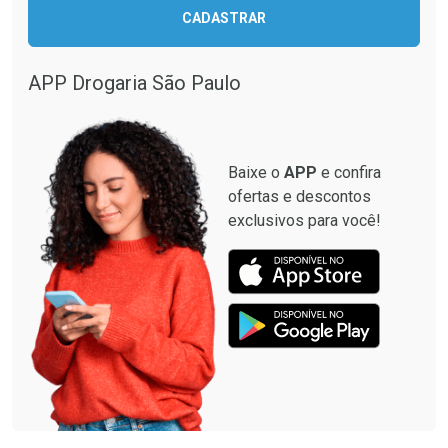
CADASTRAR
Ver Desconto Convênio
APP Drogaria São Paulo
Baixe o
APP
e confira
ofertas e descontos
exclusivos para você!