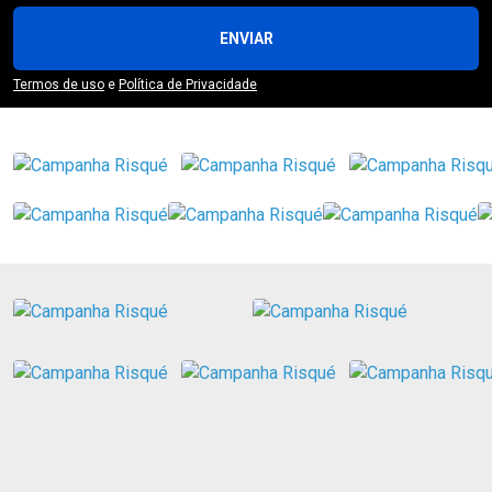
ENVIAR
Termos de uso
e
Política de Privacidade