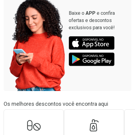
Baixe o
APP
e confira
ofertas e descontos
exclusivos para você!
Os melhores descontos você encontra aqui