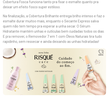
Cobertura Fosca funciona tanto pra fixar o esmalte quanto pra
deixar um efeito fosco super estiloso.
Na finalização, a Cobertura Brilhante entrega brilho intenso e faz o
esmalte durar muitoo mais, enquanto o Secante Express salva
quem não tem tempo pra esperar a unha secar. O Sérum
Hidratante mantém unhas e cutículas bem cuidadas todos os dias.
E pra remover, o Removedor 7 em 1 com Óleos Naturais tira tudo
rapidinho, sem ressecar e ainda deixando as unhas hidratadas!