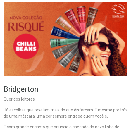
Bridgerton
Queridos leitores,
Há escolhas que revelam mais do que disfarçam. E mesmo por trás
de uma máscara, uma cor sempre entrega quem você é.
É com grande encanto que anuncio a chegada da nova linha de