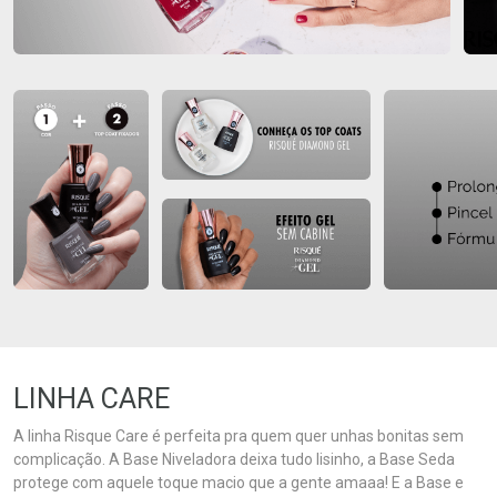
LINHA CARE
A linha Risque Care é perfeita pra quem quer unhas bonitas sem
complicação. A Base Niveladora deixa tudo lisinho, a Base Seda
protege com aquele toque macio que a gente amaaa! E a Base e