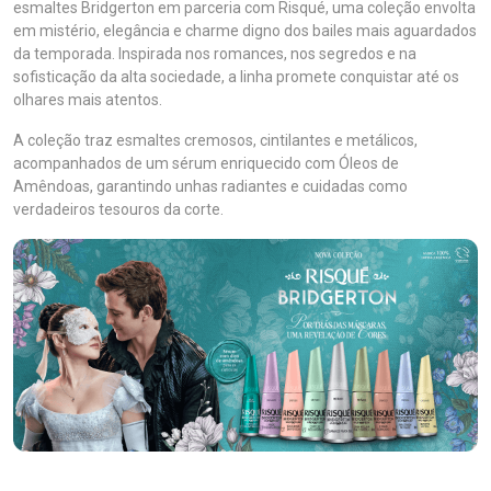
esmaltes Bridgerton em parceria com Risqué, uma coleção envolta
em mistério, elegância e charme digno dos bailes mais aguardados
da temporada. Inspirada nos romances, nos segredos e na
sofisticação da alta sociedade, a linha promete conquistar até os
olhares mais atentos.
A coleção traz esmaltes cremosos, cintilantes e metálicos,
acompanhados de um sérum enriquecido com Óleos de
Amêndoas, garantindo unhas radiantes e cuidadas como
verdadeiros tesouros da corte.