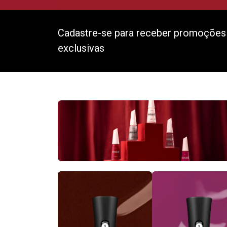
Cadastre-se para receber promoções
exclusivas