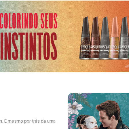
m. E mesmo por trás de uma