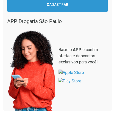
CADASTRAR
Ver Desconto Convênio
APP Drogaria São Paulo
Baixe o
APP
e confira
ofertas e descontos
exclusivos para você!