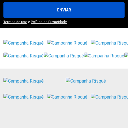
ENVIAR
Termos de uso
e
Política de Privacidade