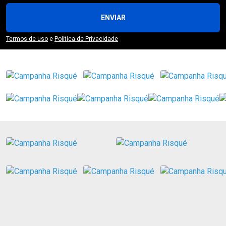
ENVIAR
Termos de uso
e
Política de Privacidade