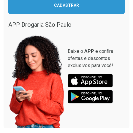
CADASTRAR
Ver Desconto Convênio
APP Drogaria São Paulo
Baixe o
APP
e confira
ofertas e descontos
exclusivos para você!