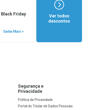
Black Friday
Ver todos
descontos
Saiba Mais >
Segurança e
Privacidade
Política de Privacidade
Portal do Titular de Dados Pessoais