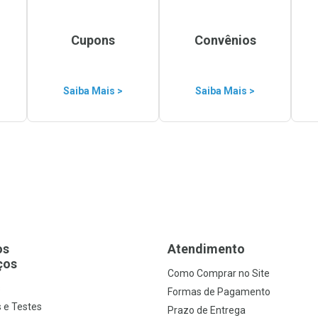
Cupons
Convênios
Saiba Mais >
Saiba Mais >
os
Atendimento
ços
Como Comprar no Site
s
Formas de Pagamento
 e Testes
Prazo de Entrega