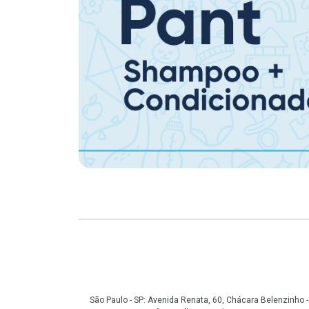
Copyright
São Paulo - SP: Avenida Renata, 60, Chácara Belenzinho