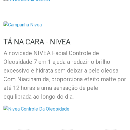
TÁ NA CARA - NIVEA
A novidade NIVEA Facial Controle de
Oleosidade 7 em 1 ajuda a reduzir o brilho
excessivo e hidrata sem deixar a pele oleosa.
Com Niacinamida, proporciona efeito matte por
até 12 horas e uma sensação de pele
equilibrada ao longo do dia.