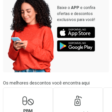
Baixe o
APP
e confira
ofertas e descontos
exclusivos para você!
Os melhores descontos você encontra aqui
PBM