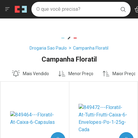
Drogaria São Paulo
Menu
Ac
Ir direto para a home
O que você precisa?
BUSC
Navegue pela página
Ir direto para o conteúdo
Faça a sua busca
Ir direto para a busca
Ir direto para a conta
Ir direto para a ajuda
Ir direto para a notificações
Drogaria Sao Paulo
Campanha Floratil
Ir direto para o carrinho
Ir direto para o menu
Campanha Floratil
Mais Vendido
Menor Preço
Maior Preço