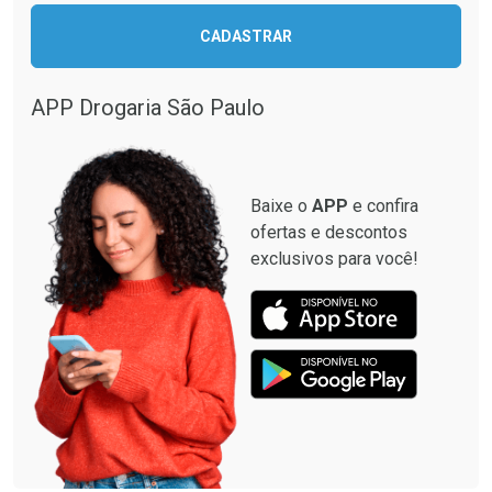
CADASTRAR
Ativar Desconto
Comprar sem Desconto
APP Drogaria São Paulo
Comprar sem Desconto
Por R$ 61,37/cada
Por R$ 61,37/cada
Baixe o
APP
e confira
ofertas e descontos
exclusivos para você!