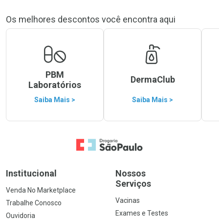
Os melhores descontos você encontra aqui
PBM
DermaClub
Laboratórios
Saiba Mais >
Saiba Mais >
Ir para a Home
Institucional
Nossos
Serviços
Venda No Marketplace
Vacinas
Trabalhe Conosco
Exames e Testes
Ouvidoria