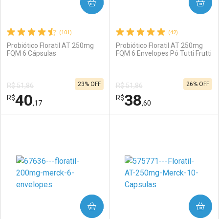
COMPRAR
COMPRAR
(101)
(42)
Probiótico Floratil AT 250mg
Probiótico Floratil AT 250mg
FQM 6 Cápsulas
FQM 6 Envelopes Pó Tutti Frutti
23% OFF
26% OFF
R$ 51,86
R$ 51,86
40
38
R$
R$
,17
,60
FECHAR
FECHAR
F
F
Laboratório
Por Menos
Laboratório
Por Menos
COMPRAR
COMPRAR