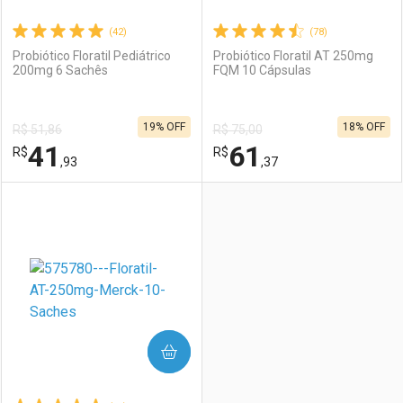
(42)
(78)
Probiótico Floratil Pediátrico
Probiótico Floratil AT 250mg
200mg 6 Sachês
FQM 10 Cápsulas
Ativar Desconto
Ativar Desconto
19% OFF
18% OFF
R$ 51,86
R$ 75,00
Comprar sem Desconto
Comprar sem Desconto
41
61
R$
Comprar sem Desconto
R$
Comprar sem Desconto
Por R$ 40,17/cada
Por R$ 38,60/cada
,93
,37
Por R$ 40,17/cada
Por R$ 38,60/cada
FECHAR
FECHAR
F
F
Laboratório
Por Menos
Laboratório
Por Menos
COMPRAR