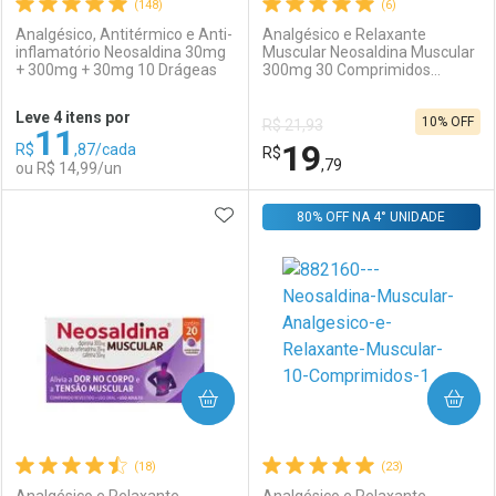
(148)
(6)
Analgésico, Antitérmico e Anti-
Analgésico e Relaxante
inflamatório Neosaldina 30mg
Muscular Neosaldina Muscular
+ 300mg + 30mg 10 Drágeas
300mg 30 Comprimidos
Ativar Desconto
Ativar Desconto
Revestidos
Leve 4 itens por
10% OFF
R$ 21,93
11
Comprar sem Desconto
Comprar sem Desconto
19
R$
,87/cada
Comprar sem Desconto
R$
Comprar sem Desconto
Por R$ 9,59/cada
Por R$ 42,56/cada
,79
ou R$ 14,99/un
Por R$ 9,59/cada
Por R$ 42,56/cada
ADICIONAR AOS FAVORITOS
FECHAR
FECHAR
80% OFF NA 4° UNIDADE
F
F
Laboratório
Por Menos
Laboratório
Por Menos
COMPRAR
COMPRAR
(18)
(23)