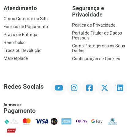
Atendimento
Segurança e
Privacidade
Como Comprar no Site
Política de Privacidade
Formas de Pagamento
Portal do Titular de Dados
Prazo de Entrega
Pessoais
Reembolso
Como Protegemos os Seus
Troca ou Devolução
Dados
Marketplace
Configuração de Cookies
YouTube
Instagram
Facebook
Twitter
Linkedin
Redes Sociais
formas de
Pagamento
PIX
MasterCard
VISA
ELO
AMEX
NuPay
Google Pay
Diners Club
Hipercard