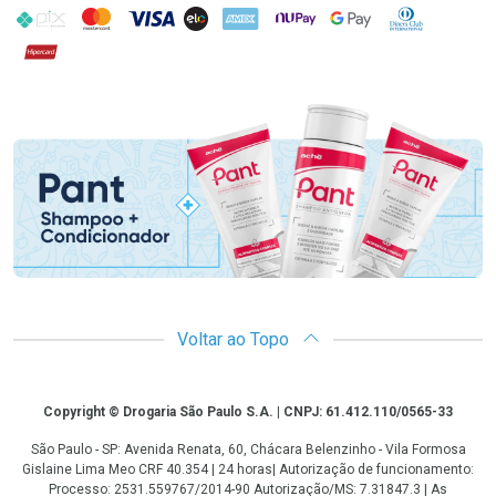
PIX
MasterCard
VISA
ELO
AMEX
NuPay
Google Pay
Diners Club
Hipercard
Promoção em Destaque
Voltar ao Topo
Copyright
Copyright © Drogaria São Paulo S.A. | CNPJ: 61.412.110/0565-33
São Paulo - SP: Avenida Renata, 60, Chácara Belenzinho - Vila Formosa
Gislaine Lima Meo CRF 40.354 | 24 horas| Autorização de funcionamento:
Processo: 2531.559767/2014-90 Autorização/MS: 7.31847.3 | As