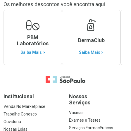
Os melhores descontos você encontra aqui
PBM
DermaClub
Laboratórios
Saiba Mais >
Saiba Mais >
Ir para a Home
Institucional
Nossos
Serviços
Venda No Marketplace
Vacinas
Trabalhe Conosco
Exames e Testes
Ouvidoria
Serviços Farmacêuticos
Nossas Lojas