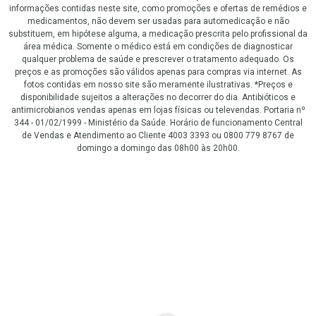
informações contidas neste site, como promoções e ofertas de remédios e
medicamentos, não devem ser usadas para automedicação e não
substituem, em hipótese alguma, a medicação prescrita pelo profissional da
área médica. Somente o médico está em condições de diagnosticar
qualquer problema de saúde e prescrever o tratamento adequado. Os
preços e as promoções são válidos apenas para compras via internet. As
fotos contidas em nosso site são meramente ilustrativas. *Preços e
disponibilidade sujeitos a alterações no decorrer do dia. Antibióticos e
antimicrobianos vendas apenas em lojas físicas ou televendas. Portaria nº
344 - 01/02/1999 - Ministério da Saúde. Horário de funcionamento Central
de Vendas e Atendimento ao Cliente 4003 3393 ou 0800 779 8767 de
domingo a domingo das 08h00 às 20h00.
LGPD Aceite os Cookies