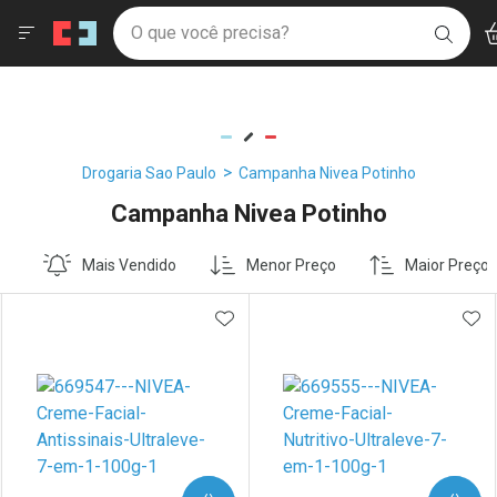
Drogaria São Paulo
Menu
Ac
Ir direto para a home
O que você precisa?
BUSC
Navegue pela página
Ir direto para o conteúdo
Faça a sua busca
Ir direto para a busca
Ir direto para a conta
Ir direto para a ajuda
Ir direto para a notificações
Drogaria Sao Paulo
Campanha Nivea Potinho
Ir direto para o carrinho
Ir direto para o menu
Campanha Nivea Potinho
Mais Vendido
Menor Preço
Maior Preço
ADICIONAR AOS FAVORITOS
ADI