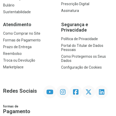
Prescrição Digital
Bulário
Assinatura
Sustentabilidade
Atendimento
Segurança e
Privacidade
Como Comprar no Site
Política de Privacidade
Formas de Pagamento
Portal do Titular de Dados
Prazo de Entrega
Pessoais
Reembolso
Como Protegemos os Seus
Troca ou Devolução
Dados
Marketplace
Configuração de Cookies
YouTube
Instagram
Facebook
Twitter
Linkedin
Redes Sociais
formas de
Pagamento