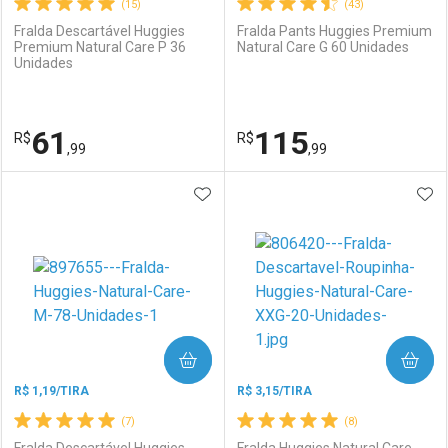
(15)
(43)
Fralda Descartável Huggies
Fralda Pants Huggies Premium
Premium Natural Care P 36
Natural Care G 60 Unidades
Unidades
Ativar Desconto
Ativar Desconto
Comprar sem Desconto
Comprar sem Desconto
61
115
R$
Comprar sem Desconto
R$
Comprar sem Desconto
Por R$ 115,99/cada
Por R$ 92,90/cada
,99
,99
Por R$ 115,99/cada
Por R$ 92,90/cada
ADICIONAR AOS FAVORITOS
ADI
FECHAR
FECHAR
F
F
Laboratório
Por Menos
Laboratório
Por Menos
COMPRAR
COMPRAR
R$ 1,19/TIRA
R$ 3,15/TIRA
(7)
(8)