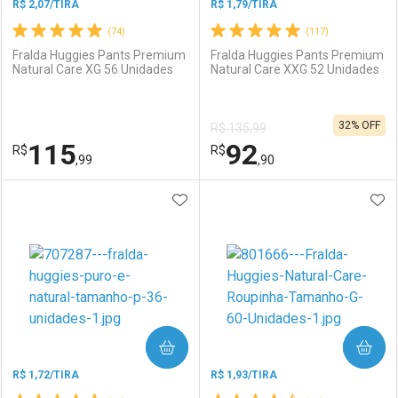
R$ 2,07/TIRA
R$ 1,79/TIRA
(74)
(117)
Fralda Huggies Pants Premium
Fralda Huggies Pants Premium
Natural Care XG 56 Unidades
Natural Care XXG 52 Unidades
Ativar Desconto
Ativar Desconto
32% OFF
R$ 135,99
Comprar sem Desconto
Comprar sem Desconto
115
92
R$
Comprar sem Desconto
R$
Comprar sem Desconto
Por R$ 92,90/cada
Por R$ 51,59/cada
,99
,90
Por R$ 92,90/cada
Por R$ 51,59/cada
ADICIONAR AOS FAVORITOS
ADI
FECHAR
FECHAR
F
F
Laboratório
Por Menos
Laboratório
Por Menos
COMPRAR
COMPRAR
R$ 1,72/TIRA
R$ 1,93/TIRA