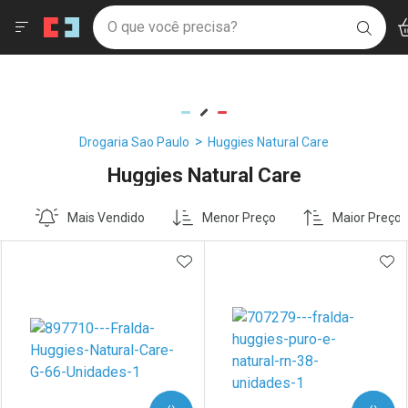
Drogaria São Paulo
Menu
Ac
Ir direto para a home
O que você precisa?
BUSC
Navegue pela página
Ir direto para o conteúdo
Faça a sua busca
Ir direto para a busca
Ir direto para a conta
Ir direto para a ajuda
Ir direto para a notificações
Drogaria Sao Paulo
Huggies Natural Care
Ir direto para o carrinho
Ir direto para o menu
Huggies Natural Care
Mais Vendido
Menor Preço
Maior Preço
ADICIONAR AOS FAVORITOS
ADI