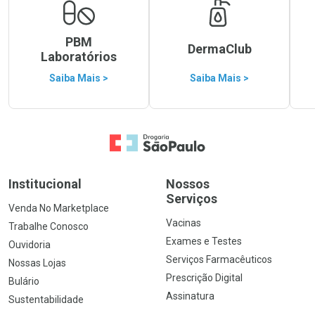
PBM
DermaClub
Laboratórios
Saiba Mais >
Saiba Mais >
Ir para a Home
Institucional
Nossos
Serviços
Venda No Marketplace
Vacinas
Trabalhe Conosco
Exames e Testes
Ouvidoria
Serviços Farmacêuticos
Nossas Lojas
Prescrição Digital
Bulário
Assinatura
Sustentabilidade