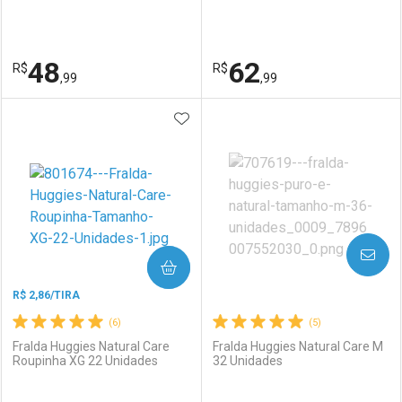
Ativar Desconto
Ativar Desconto
Comprar sem Desconto
Comprar sem Desconto
48
62
R$
Comprar sem Desconto
R$
Comprar sem Desconto
Por R$ 92,90/cada
Por R$ 62,99/cada
,99
,99
Por R$ 92,90/cada
Por R$ 62,99/cada
ADICIONAR AOS FAVORITOS
FECHAR
FECHAR
F
F
Laboratório
Por Menos
Laboratório
Por Menos
AVISE-ME
COMPRAR
R$ 2,86/TIRA
(6)
(5)
Fralda Huggies Natural Care
Fralda Huggies Natural Care M
Roupinha XG 22 Unidades
32 Unidades
Ativar Desconto
Ativar Desconto