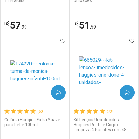
11 Fraldas
Unidades
Ativar Desconto
Ativar Desconto
Comprar sem Desconto
Comprar sem Desconto
57
51
R$
Comprar sem Desconto
R$
Comprar sem Desconto
Por R$ 74,94/cada
Por R$ 41,99/cada
,99
,59
Por R$ 74,94/cada
Por R$ 41,99/cada
ADICIONAR AOS FAVORITOS
ADI
FECHAR
FECHAR
F
F
Laboratório
Por Menos
Laboratório
Por Menos
COMPRAR
COMPRAR
(50)
(734)
Colônia Huggies Extra Suave
Kit Lenços Umedecidos
para bebê 100ml
Huggies Rosto e Corpo
Limpeza 4 Pacotes com 48
Ativar Desconto
Ativar Desconto
Unidades