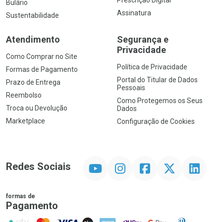
Prescrição Digital
Bulário
Assinatura
Sustentabilidade
Atendimento
Segurança e
Privacidade
Como Comprar no Site
Política de Privacidade
Formas de Pagamento
Portal do Titular de Dados
Prazo de Entrega
Pessoais
Reembolso
Como Protegemos os Seus
Troca ou Devolução
Dados
Marketplace
Configuração de Cookies
YouTube
Instagram
Facebook
Twitter
Linkedin
Redes Sociais
formas de
Pagamento
PIX
MasterCard
VISA
ELO
AMEX
NuPay
Google Pay
Diners Club