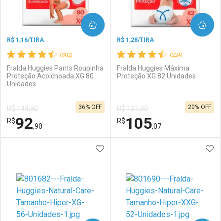
COMPRAR
COMPRAR
R$ 1,16/TIRA
R$ 1,28/TIRA
(302)
(224)
Fralda Huggies Pants Roupinha
Fralda Huggies Máxima
Proteção Acolchoada XG 80
Proteção XG 82 Unidades
Unidades
Ativar Desconto
Ativar Desconto
36% OFF
20% OFF
R$ 144,90
R$ 131,90
Comprar sem Desconto
Comprar sem Desconto
92
105
R$
Comprar sem Desconto
R$
Comprar sem Desconto
Por R$ 89,79/cada
Por R$ 95,85/cada
,90
,07
Por R$ 89,79/cada
Por R$ 95,85/cada
ADICIONAR AOS FAVORITOS
ADI
FECHAR
FECHAR
F
F
Laboratório
Por Menos
Laboratório
Por Menos