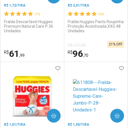
R$ 1,72/TIRA
R$ 2,01/TIRA
(15)
(60)
Fralda Descartável Huggies
Fralda Huggies Pants Roupinha
Premium Natural Care P 36
Proteção Acolchoada XXG 48
Unidades
Unidades
Ativar Desconto
Ativar Desconto
21% OFF
R$ 121,90
Comprar sem Desconto
Comprar sem Desconto
61
96
R$
Comprar sem Desconto
R$
Comprar sem Desconto
Por R$ 92,90/cada
Por R$ 92,90/cada
,99
,70
Por R$ 92,90/cada
Por R$ 92,90/cada
ADICIONAR AOS FAVORITOS
ADI
FECHAR
FECHAR
F
F
Laboratório
Por Menos
Laboratório
Por Menos
COMPRAR
COMPRAR
R$ 1,01/TIRA
R$ 1,50/TIRA