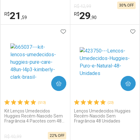
30% OFF
R$ 42,99
Comprar sem Desconto
Comprar sem Desconto
21
29
R$
Comprar sem Desconto
R$
Comprar sem Desconto
Por R$ 57,99/cada
Por R$ 51,59/cada
,59
,90
Por R$ 57,99/cada
Por R$ 51,59/cada
ADICIONAR AOS FAVORITOS
ADI
FECHAR
FECHAR
F
F
Laboratório
Por Menos
Laboratório
Por Menos
COMPRAR
COMPRAR
(513)
(23)
Kit Lenços Umedecidos
Lenços Umedecidos Huggies
Huggies Recém-Nascido Sem
Recém-Nascido Sem
Fragrância 4 Pacotes com 48
Fragrância 48 Unidades
Ativar Desconto
Ativar Desconto
Unidades
22% OFF
R$ 40,99
Comprar sem Desconto
Comprar sem Desconto