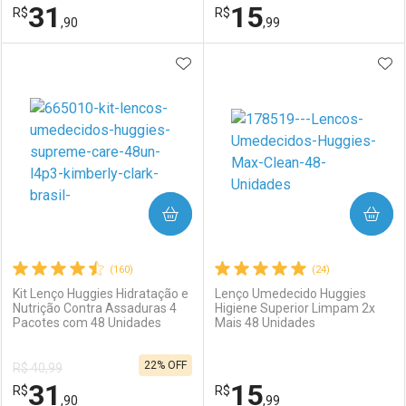
31
15
R$
Comprar sem Desconto
R$
Comprar sem Desconto
Por R$ 21,59/cada
Por R$ 29,90/cada
,90
,99
Por R$ 21,59/cada
Por R$ 29,90/cada
ADICIONAR AOS FAVORITOS
ADI
FECHAR
FECHAR
F
F
Laboratório
Por Menos
Laboratório
Por Menos
COMPRAR
COMPRAR
(160)
(24)
Kit Lenço Huggies Hidratação e
Lenço Umedecido Huggies
Nutrição Contra Assaduras 4
Higiene Superior Limpam 2x
Pacotes com 48 Unidades
Mais 48 Unidades
Ativar Desconto
Ativar Desconto
22% OFF
R$ 40,99
Comprar sem Desconto
Comprar sem Desconto
31
15
R$
Comprar sem Desconto
R$
Comprar sem Desconto
Por R$ 31,90/cada
Por R$ 15,99/cada
,90
,99