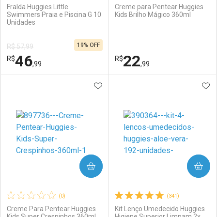
Fralda Huggies Little
Creme para Pentear Huggies
Swimmers Praia e Piscina G 10
Kids Brilho Mágico 360ml
Unidades
Ativar Desconto
Ativar Desconto
19% OFF
R$ 57,99
Comprar sem Desconto
Comprar sem Desconto
46
22
R$
Comprar sem Desconto
R$
Comprar sem Desconto
Por R$ 105,38/cada
Por R$ 41,99/cada
,99
,99
Por R$ 105,38/cada
Por R$ 41,99/cada
ADICIONAR AOS FAVORITOS
ADI
FECHAR
FECHAR
F
F
Laboratório
Por Menos
Laboratório
Por Menos
COMPRAR
COMPRAR
(0)
(341)
Creme Para Pentear Huggies
Kit Lenço Umedecido Huggies
Kids Super Crespinhos 360ml
Higiene Superior Limpam 2x