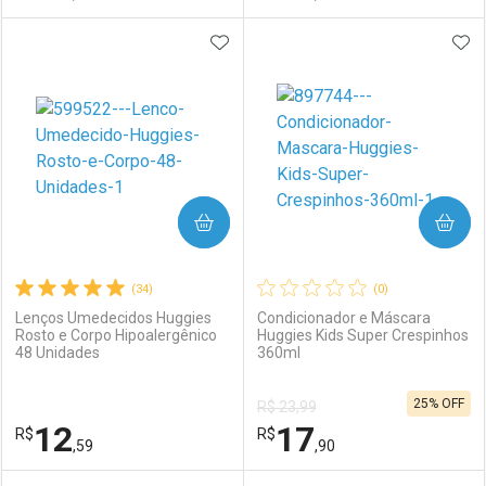
Por R$ 31,90/cada
Por R$ 15,99/cada
ADICIONAR AOS FAVORITOS
ADI
FECHAR
FECHAR
F
F
Laboratório
Por Menos
Laboratório
Por Menos
COMPRAR
COMPRAR
(34)
(0)
Lenços Umedecidos Huggies
Condicionador e Máscara
Rosto e Corpo Hipoalergênico
Huggies Kids Super Crespinhos
48 Unidades
360ml
Ativar Desconto
Ativar Desconto
25% OFF
R$ 23,99
Comprar sem Desconto
Comprar sem Desconto
12
17
R$
Comprar sem Desconto
R$
Comprar sem Desconto
Por R$ 31,90/cada
Por R$ 15,99/cada
,59
,90
Por R$ 31,90/cada
Por R$ 15,99/cada