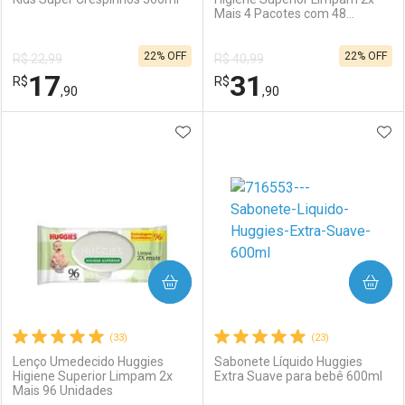
Mais 4 Pacotes com 48
Ativar Desconto
Ativar Desconto
Unidades
22% OFF
22% OFF
R$ 22,99
R$ 40,99
Comprar sem Desconto
Comprar sem Desconto
17
31
R$
Comprar sem Desconto
R$
Comprar sem Desconto
Por R$ 46,99/cada
Por R$ 22,99/cada
,90
,90
Por R$ 46,99/cada
Por R$ 22,99/cada
ADICIONAR AOS FAVORITOS
ADI
FECHAR
FECHAR
F
F
Laboratório
Por Menos
Laboratório
Por Menos
COMPRAR
COMPRAR
(33)
(23)
Lenço Umedecido Huggies
Sabonete Líquido Huggies
Higiene Superior Limpam 2x
Extra Suave para bebê 600ml
Mais 96 Unidades
Ativar Desconto
Ativar Desconto