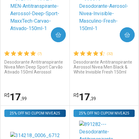
Laboratório
Por Menos
Laboratório
Por Menos
COMPRAR
COMPRAR
(7)
(32)
Desodorante Antitranspirante
Desodorante Antitranspirante
Nivea Men Deep Sport Carvão
Aerossol Nivea Men Black &
Ativado 150ml Aerossol
White Invisible Fresh 150ml
Ativar Desconto
Ativar Desconto
Comprar sem Desconto
Comprar sem Desconto
17
17
R$
Comprar sem Desconto
R$
Comprar sem Desconto
Por R$ 13,49/cada
Por R$ 13,49/cada
,99
,39
Por R$ 13,49/cada
Por R$ 13,49/cada
25% OFF NO CUPOM NIVEA25
FECHAR
FECHAR
25% OFF NO CUPOM NIVEA25
F
F
Laboratório
Por Menos
Laboratório
Por Menos