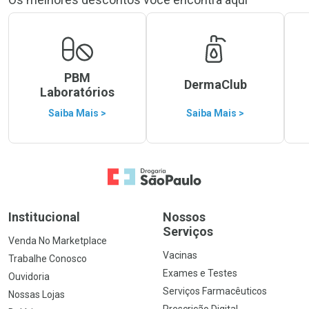
PBM
DermaClub
Laboratórios
Saiba Mais >
Saiba Mais >
Ir para a Home
Institucional
Nossos
Serviços
Venda No Marketplace
Vacinas
Trabalhe Conosco
Exames e Testes
Ouvidoria
Serviços Farmacêuticos
Nossas Lojas