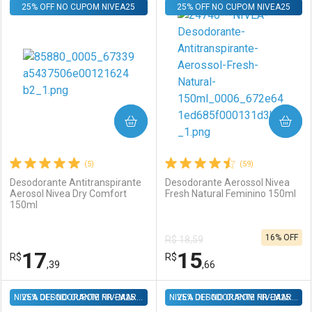
25% OFF NO CUPOM NIVEA25
FECHAR
FECHAR
25% OFF NO CUPOM NIVEA25
F
F
Laboratório
Por Menos
Laboratório
Por Menos
COMPRAR
COMPRAR
(5)
(59)
Desodorante Antitranspirante
Desodorante Aerossol Nivea
Aerosol Nivea Dry Comfort
Fresh Natural Feminino 150ml
150ml
Ativar Desconto
Ativar Desconto
16% OFF
R$ 18,59
Comprar sem Desconto
Comprar sem Desconto
17
15
R$
Comprar sem Desconto
R$
Comprar sem Desconto
Por R$ 17,49/cada
Por R$ 17,39/cada
,39
,66
Por R$ 17,49/cada
Por R$ 17,39/cada
25% OFF NO CUPOM NIVEA25
NIVEA DESODORANTE PR - MARÇO
FECHAR
FECHAR
25% OFF NO CUPOM NIVEA25
NIVEA DESODORANTE PR - MARÇO
F
F