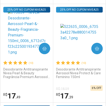
Por R$ 17,99/cada
Por R$ 13,49/cada
25% OFF NO CUPOM NIVEA25
FECHAR
FECHAR
25% OFF NO CUPOM NIVEA25
F
F
Laboratório
Por Menos
Laboratório
Por Menos
COMPRAR
COMPRAR
(10)
(10)
Desodorante Antitranspirante
Desodorante Antitranspirante
Nivea Pearl & Beauty
Aerossol Nivea Protect & Care
Fragrância Premium Aerossol
Feminino 150ml
Ativar Desconto
Ativar Desconto
150ml
6% OFF
R$ 18,59
Comprar sem Desconto
Comprar sem Desconto
17
17
R$
Comprar sem Desconto
R$
Comprar sem Desconto
Por R$ 13,49/cada
Por R$ 17,99/cada
,49
,39
Por R$ 13,49/cada
Por R$ 17,99/cada