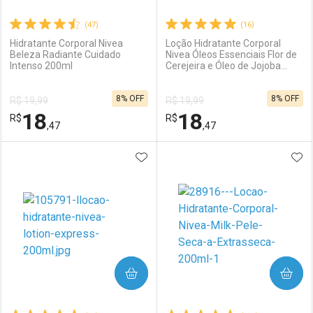
(47)
(16)
Hidratante Corporal Nivea
Loção Hidratante Corporal
Beleza Radiante Cuidado
Nivea Óleos Essenciais Flor de
Intenso 200ml
Cerejeira e Óleo de Jojoba
Ativar Desconto
Ativar Desconto
Maciez e Brilho 200ml
8% OFF
8% OFF
R$ 19,99
R$ 19,99
Comprar sem Desconto
Comprar sem Desconto
18
18
R$
Comprar sem Desconto
R$
Comprar sem Desconto
Por R$ 93,09/cada
Por R$ 85,25/cada
,47
,47
Por R$ 93,09/cada
Por R$ 85,25/cada
ADICIONAR AOS FAVORITOS
ADI
FECHAR
FECHAR
F
F
Laboratório
Por Menos
Laboratório
Por Menos
COMPRAR
COMPRAR