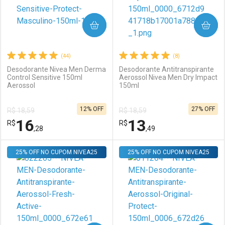
COMPRAR
COMPRAR
(44)
(8)
Desodorante Nivea Men Derma
Desodorante Antitranspirante
Control Sensitive 150ml
Aerossol Nivea Men Dry Impact
Aerossol
150ml
Ativar Desconto
Ativar Desconto
12% OFF
27% OFF
R$ 18,59
R$ 18,59
Comprar sem Desconto
Comprar sem Desconto
16
13
R$
Comprar sem Desconto
R$
Comprar sem Desconto
Por R$ 17,99/cada
Por R$ 13,49/cada
,28
,49
Por R$ 17,99/cada
Por R$ 13,49/cada
25% OFF NO CUPOM NIVEA25
FECHAR
FECHAR
25% OFF NO CUPOM NIVEA25
F
F
Laboratório
Por Menos
Laboratório
Por Menos