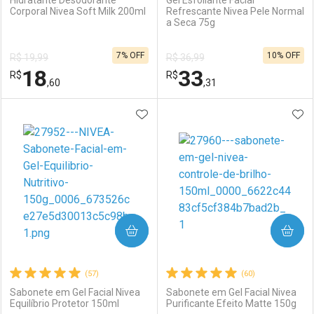
Hidratante Desodorante
Gel Esfoliante Facial
Corporal Nivea Soft Milk 200ml
Refrescante Nivea Pele Normal
a Seca 75g
Ativar Desconto
Ativar Desconto
7% OFF
10% OFF
R$ 19,99
R$ 36,99
Comprar sem Desconto
Comprar sem Desconto
18
33
R$
Comprar sem Desconto
R$
Comprar sem Desconto
Por R$ 22,03/cada
Por R$ 15,67/cada
,60
,31
Por R$ 22,03/cada
Por R$ 15,67/cada
ADICIONAR AOS FAVORITOS
ADI
FECHAR
FECHAR
F
F
Laboratório
Por Menos
Laboratório
Por Menos
COMPRAR
COMPRAR
(57)
(60)
Sabonete em Gel Facial Nivea
Sabonete em Gel Facial Nivea
Equilíbrio Protetor 150ml
Purificante Efeito Matte 150g