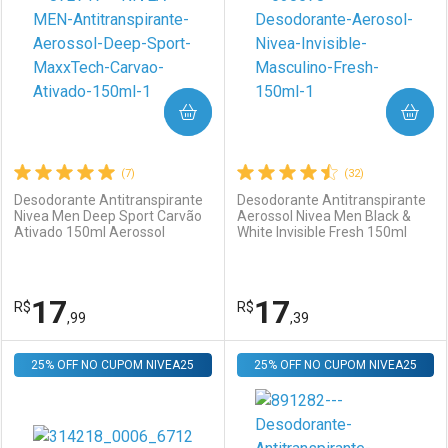
Laboratório
Por Menos
Laboratório
Por Menos
COMPRAR
COMPRAR
(7)
(32)
Desodorante Antitranspirante
Desodorante Antitranspirante
Nivea Men Deep Sport Carvão
Aerossol Nivea Men Black &
Ativado 150ml Aerossol
White Invisible Fresh 150ml
Ativar Desconto
Ativar Desconto
Comprar sem Desconto
Comprar sem Desconto
17
17
R$
Comprar sem Desconto
R$
Comprar sem Desconto
Por R$ 13,49/cada
Por R$ 13,49/cada
,99
,39
Por R$ 13,49/cada
Por R$ 13,49/cada
25% OFF NO CUPOM NIVEA25
FECHAR
FECHAR
25% OFF NO CUPOM NIVEA25
F
F
Laboratório
Por Menos
Laboratório
Por Menos