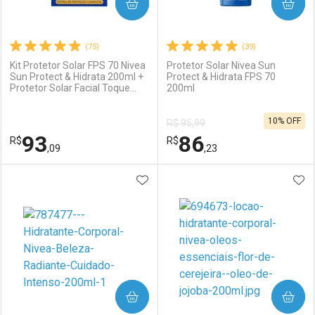
COMPRAR
COMPRAR
(75)
(39)
Kit Protetor Solar FPS 70 Nivea
Protetor Solar Nivea Sun
Sun Protect & Hidrata 200ml +
Protect & Hidrata FPS 70
Protetor Solar Facial Toque
200ml
Seco Antissinais FPS 70 40ml
10% OFF
R$ 95,99
93
86
R$
R$
,09
,23
ADICIONAR AOS FAVORITOS
ADI
FECHAR
FECHAR
F
F
Laboratório
Por Menos
Laboratório
Por Menos
COMPRAR
COMPRAR