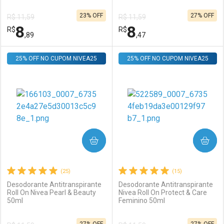
23% OFF
27% OFF
R$ 11,59
R$ 11,59
Comprar sem Desconto
Comprar sem Desconto
8
8
R$
Comprar sem Desconto
R$
Comprar sem Desconto
Por R$ 8,47/cada
Por R$ 8,47/cada
,89
,47
Por R$ 8,47/cada
Por R$ 8,47/cada
25% OFF NO CUPOM NIVEA25
FECHAR
FECHAR
25% OFF NO CUPOM NIVEA25
F
F
Laboratório
Por Menos
Laboratório
Por Menos
COMPRAR
COMPRAR
(25)
(15)
Desodorante Antitranspirante
Desodorante Antitranspirante
Roll On Nivea Pearl & Beauty
Nivea Roll On Protect & Care
50ml
Feminino 50ml
Ativar Desconto
Ativar Desconto