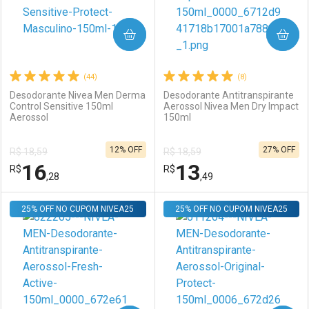
COMPRAR
COMPRAR
(44)
(8)
Desodorante Nivea Men Derma
Desodorante Antitranspirante
Control Sensitive 150ml
Aerossol Nivea Men Dry Impact
Aerossol
150ml
Ativar Desconto
Ativar Desconto
12% OFF
27% OFF
R$ 18,59
R$ 18,59
Comprar sem Desconto
Comprar sem Desconto
16
13
R$
Comprar sem Desconto
R$
Comprar sem Desconto
Por R$ 17,99/cada
Por R$ 13,49/cada
,28
,49
Por R$ 17,99/cada
Por R$ 13,49/cada
25% OFF NO CUPOM NIVEA25
FECHAR
FECHAR
25% OFF NO CUPOM NIVEA25
F
F
Laboratório
Por Menos
Laboratório
Por Menos