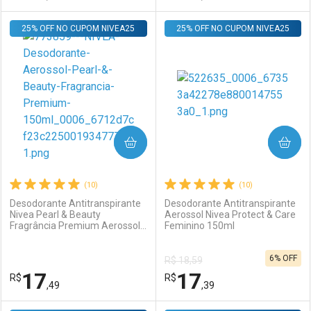
Por R$ 17,99/cada
Por R$ 13,49/cada
25% OFF NO CUPOM NIVEA25
FECHAR
FECHAR
25% OFF NO CUPOM NIVEA25
F
F
Laboratório
Por Menos
Laboratório
Por Menos
COMPRAR
COMPRAR
(10)
(10)
Desodorante Antitranspirante
Desodorante Antitranspirante
Nivea Pearl & Beauty
Aerossol Nivea Protect & Care
Fragrância Premium Aerossol
Feminino 150ml
Ativar Desconto
Ativar Desconto
150ml
6% OFF
R$ 18,59
Comprar sem Desconto
Comprar sem Desconto
17
17
R$
Comprar sem Desconto
R$
Comprar sem Desconto
Por R$ 13,49/cada
Por R$ 17,99/cada
,49
,39
Por R$ 13,49/cada
Por R$ 17,99/cada