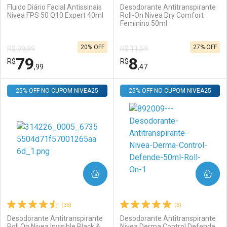
Fluido Diário Facial Antissinais
Desodorante Antitranspirante
Nivea FPS 50 Q10 Expert 40ml
Roll-On Nivea Dry Comfort
Feminino 50ml
Ativar Desconto
Ativar Desconto
20% OFF
27% OFF
R$ 99,99
R$ 11,59
Comprar sem Desconto
Comprar sem Desconto
79
8
R$
Comprar sem Desconto
R$
Comprar sem Desconto
Por R$ 31,35/cada
Por R$ 31,35/cada
,99
,47
Por R$ 31,35/cada
Por R$ 31,35/cada
25% OFF NO CUPOM NIVEA25
FECHAR
FECHAR
25% OFF NO CUPOM NIVEA25
F
F
Laboratório
Por Menos
Laboratório
Por Menos
COMPRAR
COMPRAR
(33)
(3)
Desodorante Antitranspirante
Desodorante Antitranspirante
Roll On Nivea Invisible Black &
Nivea Derma Control Defende