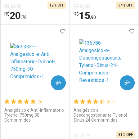
12% OFF
34% OFF
R$ 23,50
R$ 24,03
Comprar sem Desconto
Comprar sem Desconto
20
15
R$
Comprar sem Desconto
R$
Comprar sem Desconto
Por R$ 7,42/cada
Por R$ 9,26/cada
,78
,90
Por R$ 7,42/cada
Por R$ 9,26/cada
ADICIONAR AOS FAVORITOS
ADI
FECHAR
FECHAR
F
F
Laboratório
Por Menos
Laboratório
Por Menos
COMPRAR
COMPRAR
(9)
(611)
Analgésico e Anti-inflamatório
Analgésico e
Tylenol 750mg 30
Descongestionante Tylenol
Comprimidos
Sinus 24 Comprimidos
Ativar Desconto
Ativar Desconto
Revestidos
31% OFF
R$ 24,79
Comprar sem Desconto
Comprar sem Desconto