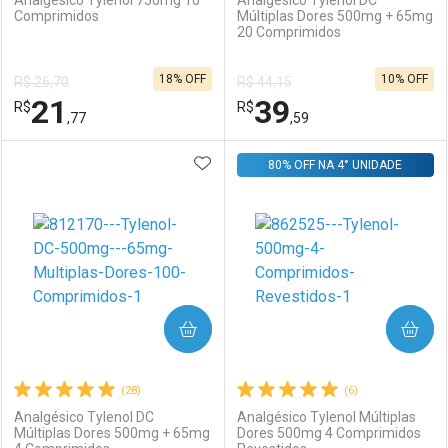
Analgésico Tylenol 750mg 10
Analgésico Tylenol DC
Comprimidos
Múltiplas Dores 500mg + 65mg
20 Comprimidos
Ativar Desconto
Ativar Desconto
18% OFF
10% OFF
R$ 26,70
R$ 44,15
Comprar sem Desconto
Comprar sem Desconto
21
39
R$
Comprar sem Desconto
R$
Comprar sem Desconto
Por R$ 43,54/cada
Por R$ 36,62/cada
,77
,59
Por R$ 43,54/cada
Por R$ 36,62/cada
ADICIONAR AOS FAVORITOS
FECHAR
FECHAR
80% OFF NA 4° UNIDADE
F
F
Laboratório
Por Menos
Laboratório
Por Menos
COMPRAR
COMPRAR
(28)
(6)
Analgésico Tylenol DC
Analgésico Tylenol Múltiplas
Múltiplas Dores 500mg + 65mg
Dores 500mg 4 Comprimidos