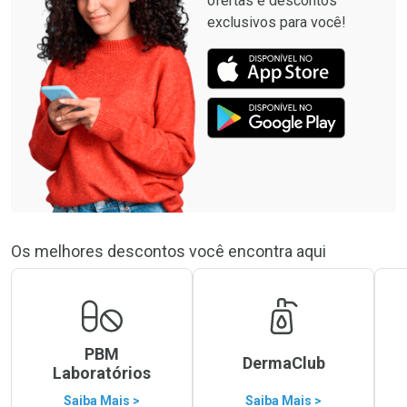
ofertas e descontos
exclusivos para você!
Os melhores descontos você encontra aqui
PBM
DermaClub
Laboratórios
Saiba Mais >
Saiba Mais >