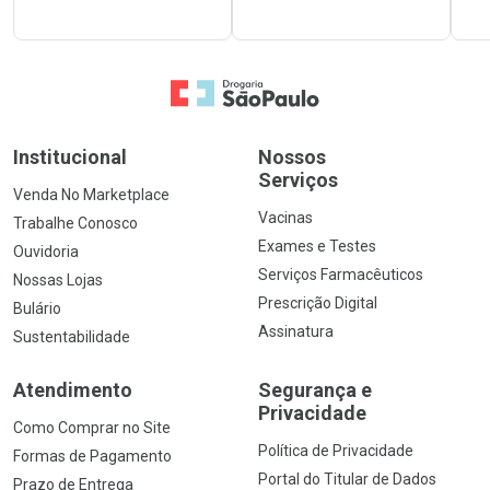
Ir para a Home
Institucional
Nossos
Serviços
Venda No Marketplace
Vacinas
Trabalhe Conosco
Exames e Testes
Ouvidoria
Serviços Farmacêuticos
Nossas Lojas
Prescrição Digital
Bulário
Assinatura
Sustentabilidade
Atendimento
Segurança e
Privacidade
Como Comprar no Site
Política de Privacidade
Formas de Pagamento
Portal do Titular de Dados
Prazo de Entrega