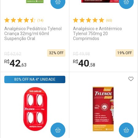
COMPRAR
COMPRAR
(14)
(65)
Analgésico Pediátrico Tylenol
Analgésico e Antitérmico
Criança 32mg/ml 60ml
Tylenol 750mg 20
Suspenção Oral
Comprimidos
32% OFF
19% OFF
R$ 62,62
R$ 49,98
42
40
R$
R$
,63
,58
ADI
80% OFF NA 4° UNIDADE
FECHAR
FECHAR
F
F
Laboratório
Por Menos
Laboratório
Por Menos
COMPRAR
COMPRAR