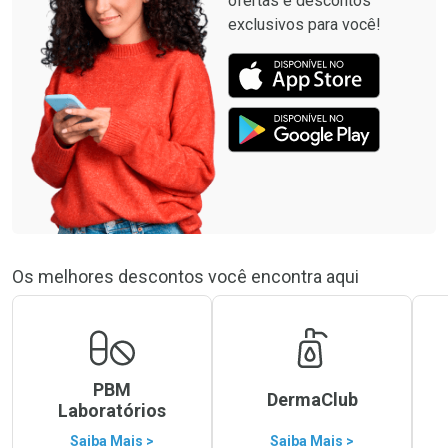
ofertas e descontos
exclusivos para você!
Os melhores descontos você encontra aqui
PBM
DermaClub
Laboratórios
Saiba Mais >
Saiba Mais >