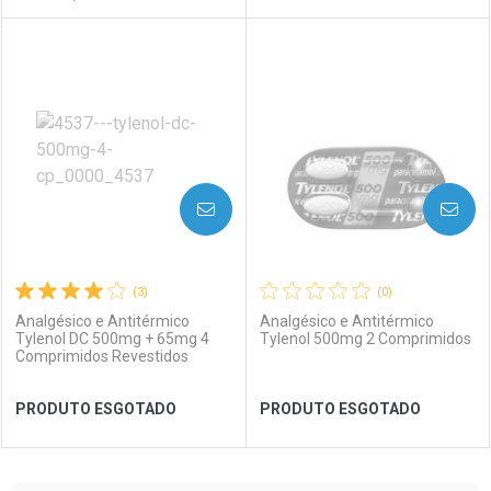
Por R$ 60,38/cada
Por R$ 17,14/cada
FECHAR
FECHAR
FEC
FEC
Laboratório
Por Menos
Laboratório
Por Menos
AVISE-ME
AVISE-ME
(3)
(0)
Analgésico e Antitérmico
Analgésico e Antitérmico
Tylenol DC 500mg + 65mg 4
Tylenol 500mg 2 Comprimidos
Comprimidos Revestidos
Ativar Desconto
PRODUTO ESGOTADO
PRODUTO ESGOTADO
Comprar sem Desconto
Ver Desconto Convênio
Comprar sem Desconto
Por R$ 29,43/cada
Por R$ 29,43/cada
FECHAR
FECHAR
FEC
FEC