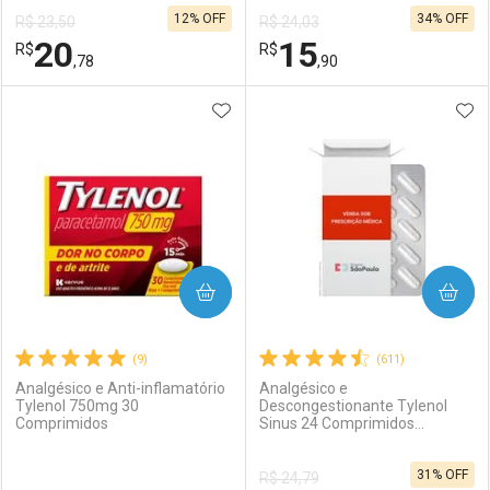
12% OFF
34% OFF
R$ 23,50
R$ 24,03
Comprar sem Desconto
Comprar sem Desconto
20
15
R$
Comprar sem Desconto
R$
Comprar sem Desconto
Por R$ 7,42/cada
Por R$ 9,26/cada
,78
,90
Por R$ 7,42/cada
Por R$ 9,26/cada
ADICIONAR AOS FAVORITOS
ADI
FECHAR
FECHAR
F
F
Laboratório
Por Menos
Laboratório
Por Menos
COMPRAR
COMPRAR
(9)
(611)
Analgésico e Anti-inflamatório
Analgésico e
Tylenol 750mg 30
Descongestionante Tylenol
Comprimidos
Sinus 24 Comprimidos
Ativar Desconto
Ativar Desconto
Revestidos
31% OFF
R$ 24,79
Comprar sem Desconto
Comprar sem Desconto