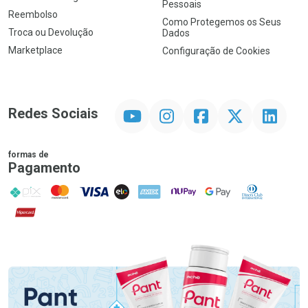
Pessoais
Reembolso
Como Protegemos os Seus
Troca ou Devolução
Dados
Marketplace
Configuração de Cookies
YouTube
Instagram
Facebook
Twitter
Linkedin
Redes Sociais
formas de
Pagamento
PIX
MasterCard
VISA
ELO
AMEX
NuPay
Google Pay
Diners Club
Hipercard
Promoção em Destaque