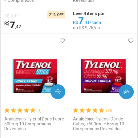
4 Comprimidos
Revestidos
Ativar Desconto
Ativar Desconto
Leve 4 itens por
21% OFF
R$ 9,40
7
Comprar sem Desconto
Comprar sem Desconto
7
R$
,41/cada
R$
Comprar sem Desconto
Comprar sem Desconto
Por R$ 21,77/cada
Por R$ 39,59/cada
,42
ou R$ 9,26/un
Por R$ 21,77/cada
Por R$ 39,59/cada
ADICIONAR AOS FAVORITOS
ADI
FECHAR
FECHAR
F
F
Laboratório
Por Menos
Laboratório
Por Menos
COMPRAR
COMPRAR
(5)
(19)
Analgésico Tylenol Dor e Febre
Analgésico Tylenol Dor de
500mg 10 Comprimidos
Cabeça 500mg + 65mg 10
Revestidos
Comprimidos Revestidos
Ativar Desconto
Ativar Desconto