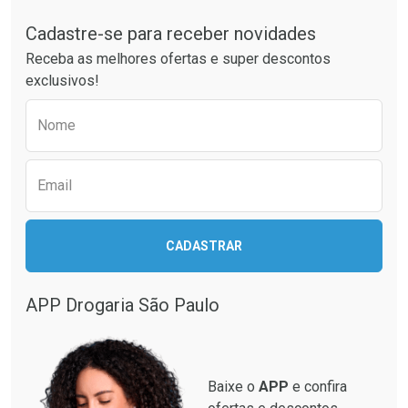
Tudo sobre a Drogaria São Paulo
Cadastre-se para receber novidades
Laboratório
Por Menos
Laboratório
Por Menos
Receba as melhores ofertas e super descontos
exclusivos!
Preencha o formulário abaixo para receber 
Nome
Email
CADASTRAR
Ver Desconto Convênio
Ver Desconto Convênio
APP Drogaria São Paulo
Baixe o
APP
e confira