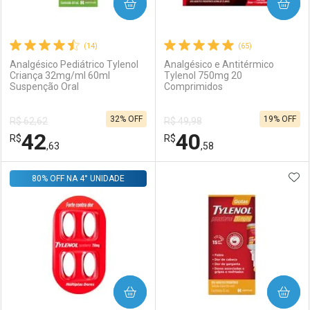
COMPRAR
COMPRAR
(14)
(65)
Analgésico Pediátrico Tylenol
Analgésico e Antitérmico
Criança 32mg/ml 60ml
Tylenol 750mg 20
Suspenção Oral
Comprimidos
32% OFF
19% OFF
R$ 62,62
R$ 49,98
42
40
R$
R$
,63
,58
ADI
80% OFF NA 4° UNIDADE
FECHAR
FECHAR
F
F
Laboratório
Por Menos
Laboratório
Por Menos
COMPRAR
COMPRAR