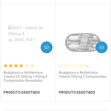
Por R$ 60,38/cada
Por R$ 17,14/cada
FECHAR
FECHAR
FEC
FEC
Laboratório
Por Menos
Laboratório
Por Menos
AVISE-ME
AVISE-ME
(3)
(0)
Analgésico e Antitérmico
Analgésico e Antitérmico
Tylenol DC 500mg + 65mg 4
Tylenol 500mg 2 Comprimidos
Comprimidos Revestidos
Ativar Desconto
PRODUTO ESGOTADO
PRODUTO ESGOTADO
Comprar sem Desconto
Ver Desconto Convênio
Comprar sem Desconto
Por R$ 29,43/cada
Por R$ 29,43/cada
FECHAR
FECHAR
FEC
FEC