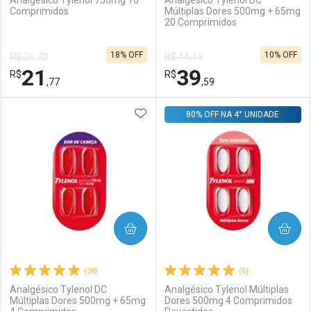
Analgésico Tylenol 750mg 10
Analgésico Tylenol DC
Comprimidos
Múltiplas Dores 500mg + 65mg
20 Comprimidos
Ativar Desconto
Ativar Desconto
18% OFF
10% OFF
R$ 26,70
R$ 44,15
Comprar sem Desconto
Comprar sem Desconto
21
39
R$
Comprar sem Desconto
R$
Comprar sem Desconto
Por R$ 43,54/cada
Por R$ 36,62/cada
,77
,59
Por R$ 43,54/cada
Por R$ 36,62/cada
ADICIONAR AOS FAVORITOS
FECHAR
FECHAR
80% OFF NA 4° UNIDADE
F
F
Laboratório
Por Menos
Laboratório
Por Menos
COMPRAR
COMPRAR
(28)
(6)
Analgésico Tylenol DC
Analgésico Tylenol Múltiplas
Múltiplas Dores 500mg + 65mg
Dores 500mg 4 Comprimidos