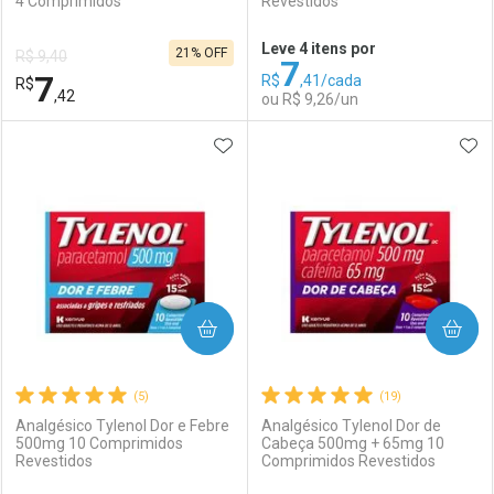
4 Comprimidos
Revestidos
Ativar Desconto
Ativar Desconto
Leve 4 itens por
21% OFF
R$ 9,40
7
Comprar sem Desconto
Comprar sem Desconto
7
R$
,41/cada
R$
Comprar sem Desconto
Comprar sem Desconto
Por R$ 21,77/cada
Por R$ 39,59/cada
,42
ou R$ 9,26/un
Por R$ 21,77/cada
Por R$ 39,59/cada
ADICIONAR AOS FAVORITOS
ADI
FECHAR
FECHAR
F
F
Laboratório
Por Menos
Laboratório
Por Menos
COMPRAR
COMPRAR
(5)
(19)
Analgésico Tylenol Dor e Febre
Analgésico Tylenol Dor de
500mg 10 Comprimidos
Cabeça 500mg + 65mg 10
Revestidos
Comprimidos Revestidos
Ativar Desconto
Ativar Desconto