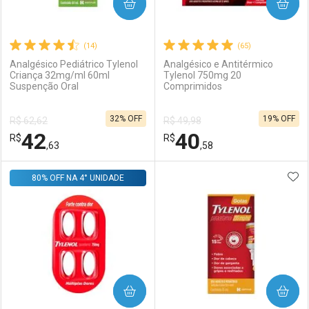
COMPRAR
COMPRAR
(14)
(65)
Analgésico Pediátrico Tylenol
Analgésico e Antitérmico
Criança 32mg/ml 60ml
Tylenol 750mg 20
Suspenção Oral
Comprimidos
32% OFF
19% OFF
R$ 62,62
R$ 49,98
42
40
R$
R$
,63
,58
ADI
80% OFF NA 4° UNIDADE
FECHAR
FECHAR
F
F
Laboratório
Por Menos
Laboratório
Por Menos
COMPRAR
COMPRAR