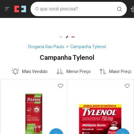
Drogaria São Paulo
Menu
Ac
Ir direto para a home
O que você precisa?
BUSC
Navegue pela página
Ir direto para o conteúdo
Faça a sua busca
Ir direto para a busca
Ir direto para a conta
Ir direto para a ajuda
Ir direto para a notificações
Drogaria Sao Paulo
Campanha Tylenol
Ir direto para o carrinho
Ir direto para o menu
Campanha Tylenol
Mais Vendido
Menor Preço
Maior Preço
ADICIONAR AOS FAVORITOS
ADI