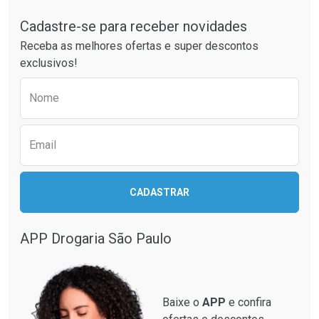
Tudo sobre a Drogaria São Paulo
Cadastre-se para receber novidades
Laboratório
Por Menos
Laboratório
Por Menos
Receba as melhores ofertas e super descontos
exclusivos!
Preencha o formulário abaixo para receber 
Nome
Email
CADASTRAR
Ver Desconto Convênio
Ver Desconto Convênio
APP Drogaria São Paulo
Baixe o
APP
e confira