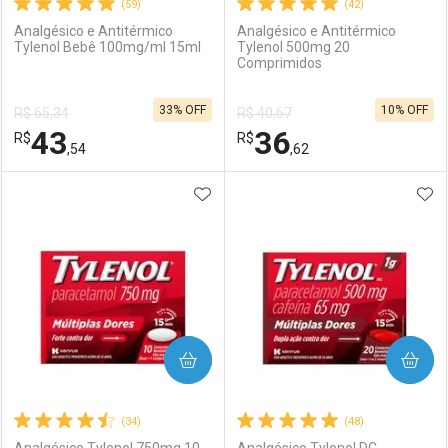
(59)
(42)
Analgésico e Antitérmico
Analgésico e Antitérmico
Tylenol Bebê 100mg/ml 15ml
Tylenol 500mg 20
Comprimidos
Ativar Desconto
Ativar Desconto
33% OFF
10% OFF
R$ 65,34
R$ 40,67
Comprar sem Desconto
Comprar sem Desconto
43
36
R$
Comprar sem Desconto
R$
Comprar sem Desconto
Por R$ 10,39/cada
Por R$ 32,53/cada
,54
,62
Por R$ 10,39/cada
Por R$ 32,53/cada
ADICIONAR AOS FAVORITOS
ADI
FECHAR
FECHAR
F
F
Laboratório
Por Menos
Laboratório
Por Menos
COMPRAR
COMPRAR
(34)
(48)