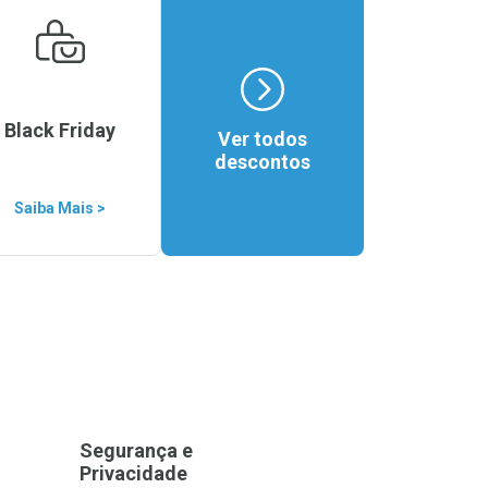
Black Friday
Ver todos
descontos
Saiba Mais >
Segurança e
Privacidade