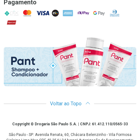
Pagamento
PIX
MasterCard
VISA
ELO
AMEX
NuPay
Google Pay
Diners Club
Hipercard
Promoção em Destaque
Voltar ao Topo
Copyright
Copyright © Drogaria São Paulo S.A. | CNPJ: 61.412.110/0565-33
São Paulo - SP: Avenida Renata, 60, Chácara Belenzinho - Vila Formosa