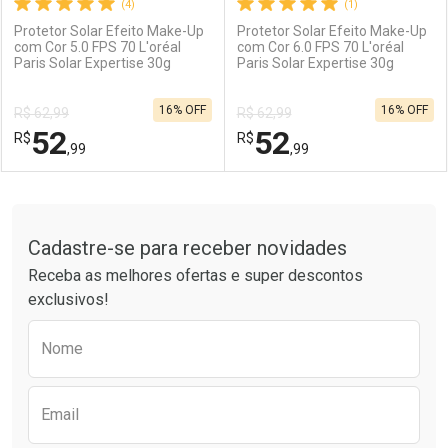
(4)
(1)
Protetor Solar Efeito Make-Up
Protetor Solar Efeito Make-Up
com Cor 5.0 FPS 70 L'oréal
com Cor 6.0 FPS 70 L'oréal
Paris Solar Expertise 30g
Paris Solar Expertise 30g
Ativar Desconto
Ativar Desconto
16% OFF
16% OFF
R$ 62,99
R$ 62,99
Comprar sem Desconto
Comprar sem Desconto
52
52
R$
Comprar sem Desconto
R$
Comprar sem Desconto
Por R$ 52,99/cada
Por R$ 52,99/cada
,99
,99
Por R$ 52,99/cada
Por R$ 52,99/cada
FECHAR
FECHAR
F
F
Tudo sobre a Drogaria São Paulo
Cadastre-se para receber novidades
Laboratório
Por Menos
Laboratório
Por Menos
Receba as melhores ofertas e super descontos
exclusivos!
Preencha o formulário abaixo para receber 
Nome
Email