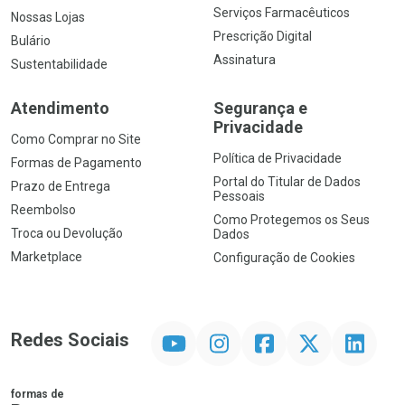
Serviços Farmacêuticos
Nossas Lojas
Prescrição Digital
Bulário
Assinatura
Sustentabilidade
Atendimento
Segurança e
Privacidade
Como Comprar no Site
Política de Privacidade
Formas de Pagamento
Portal do Titular de Dados
Prazo de Entrega
Pessoais
Reembolso
Como Protegemos os Seus
Troca ou Devolução
Dados
Marketplace
Configuração de Cookies
YouTube
Instagram
Facebook
Twitter
Linkedin
Redes Sociais
formas de