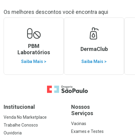
Os melhores descontos você encontra aqui
PBM
DermaClub
Laboratórios
Saiba Mais >
Saiba Mais >
Ir para a Home
Institucional
Nossos
Serviços
Venda No Marketplace
Vacinas
Trabalhe Conosco
Exames e Testes
Ouvidoria